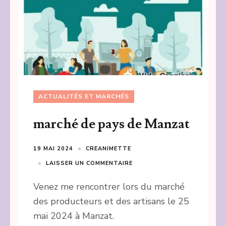
ACTUALITÉS ET MARCHÉS
marché de pays de Manzat
19 MAI 2024
CREANIMETTE
LAISSER UN COMMENTAIRE
Venez me rencontrer lors du marché
des producteurs et des artisans le 25
mai 2024 à Manzat.