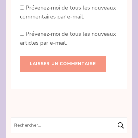
Prévenez-moi de tous les nouveaux
commentaires par e-mail.
Prévenez-moi de tous les nouveaux
articles par e-mail.
Rechercher :