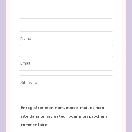
Name
*
Email
*
Site
web
Enregistrer mon nom, mon e-mail et mon
site dans le navigateur pour mon prochain
commentaire.