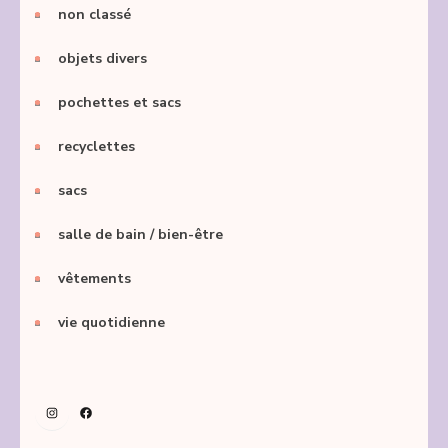
non classé
objets divers
pochettes et sacs
recyclettes
sacs
salle de bain / bien-être
vêtements
vie quotidienne
Instagram
Facebook