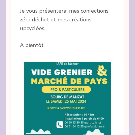
Je vous présenterai mes confections
zéro déchet et mes créations
upcyclées.
A bientôt.