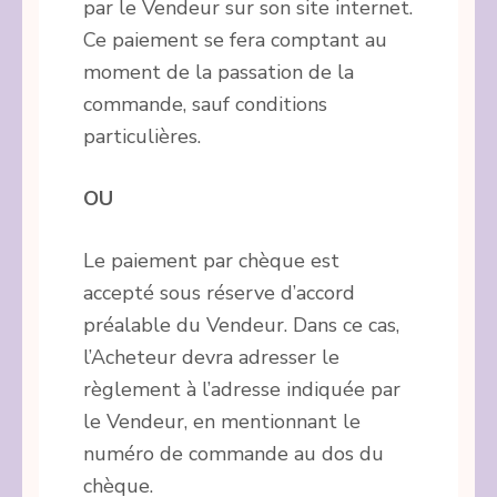
par le Vendeur sur son site internet.
Ce paiement se fera comptant au
moment de la passation de la
commande, sauf conditions
particulières.
OU
Le paiement par chèque est
accepté sous réserve d’accord
préalable du Vendeur. Dans ce cas,
l’Acheteur devra adresser le
règlement à l’adresse indiquée par
le Vendeur, en mentionnant le
numéro de commande au dos du
chèque.