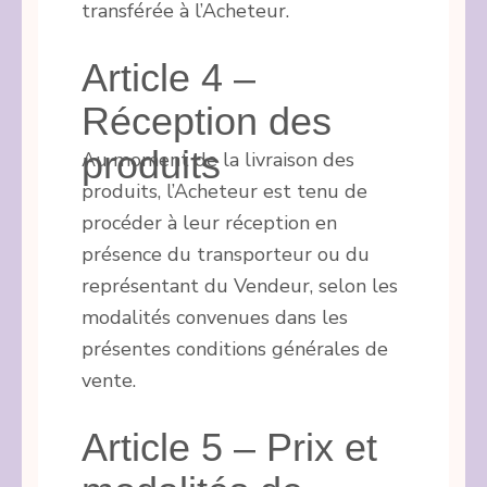
transférée à l’Acheteur.
Article 4 –
Réception des
produits
Au moment de la livraison des
produits, l’Acheteur est tenu de
procéder à leur réception en
présence du transporteur ou du
représentant du Vendeur, selon les
modalités convenues dans les
présentes conditions générales de
vente.
Article 5 – Prix et