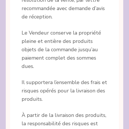
résolution de la vente, par lettre
recommandée avec demande d’avis
de réception.
Le Vendeur conserve la propriété
pleine et entière des produits
objets de la commande jusqu’au
paiement complet des sommes
dues.
Il supportera l’ensemble des frais et
risques opérés pour la livraison des
produits.
À partir de la livraison des produits,
la responsabilité des risques est