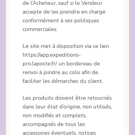
de l’Acheteur, sauf si le Vendeur
accepte de les prendre en charge
conformément à ses politiques
commerciales.
Le site met à disposition via ce lien
https://app.expeditions-
pro.laposte.fr/ un bordereau de
renvoi à joindre au colis afin de
faciliter les démarches du client.
Les produits doivent être retournés
dans leur état d’origine, non utilisés,
non modifiés et complets,
accompagnés de tous les
accessoires éventuels, notices