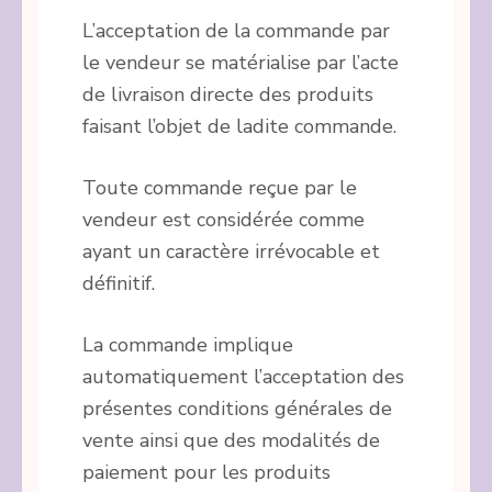
L’acceptation de la commande par
le vendeur se matérialise par l’acte
de livraison directe des produits
faisant l’objet de ladite commande.
Toute commande reçue par le
vendeur est considérée comme
ayant un caractère irrévocable et
définitif.
La commande implique
automatiquement l’acceptation des
présentes conditions générales de
vente ainsi que des modalités de
paiement pour les produits