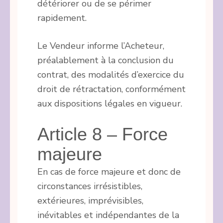
détériorer ou de se périmer
rapidement.
Le Vendeur informe l’Acheteur,
préalablement à la conclusion du
contrat, des modalités d’exercice du
droit de rétractation, conformément
aux dispositions légales en vigueur.
Article 8 – Force
majeure
En cas de force majeure et donc de
circonstances irrésistibles,
extérieures, imprévisibles,
inévitables et indépendantes de la