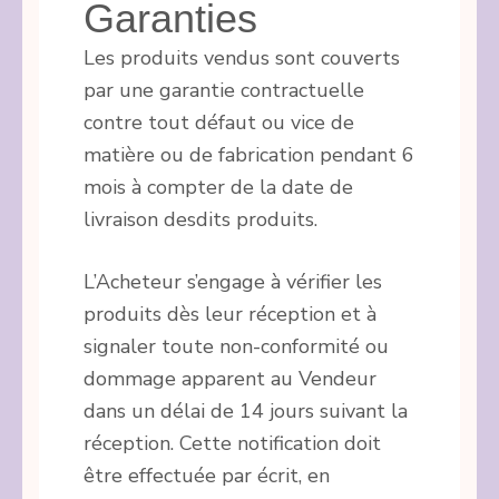
Garanties
Les produits vendus sont couverts
par une garantie contractuelle
contre tout défaut ou vice de
matière ou de fabrication pendant 6
mois à compter de la date de
livraison desdits produits.
L’Acheteur s’engage à vérifier les
produits dès leur réception et à
signaler toute non-conformité ou
dommage apparent au Vendeur
dans un délai de 14 jours suivant la
réception. Cette notification doit
être effectuée par écrit, en