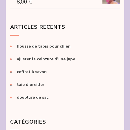
8,00
€
ARTICLES RÉCENTS
housse de tapis pour chien
ajuster la ceinture d’une jupe
coffret à savon
taie d’oreiller
doublure de sac
CATÉGORIES