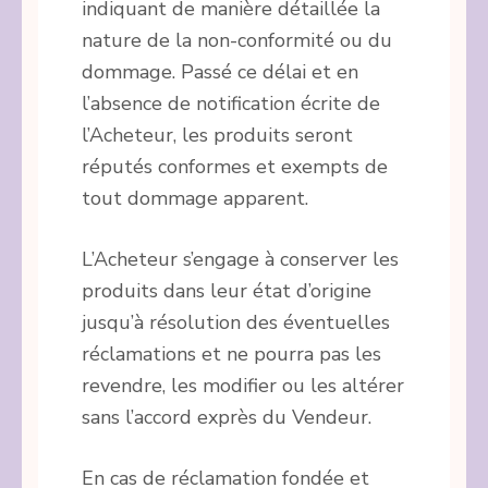
indiquant de manière détaillée la
nature de la non-conformité ou du
dommage. Passé ce délai et en
l’absence de notification écrite de
l’Acheteur, les produits seront
réputés conformes et exempts de
tout dommage apparent.
L’Acheteur s’engage à conserver les
produits dans leur état d’origine
jusqu’à résolution des éventuelles
réclamations et ne pourra pas les
revendre, les modifier ou les altérer
sans l’accord exprès du Vendeur.
En cas de réclamation fondée et