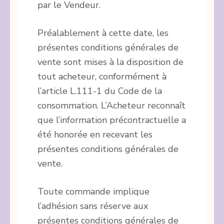
par le Vendeur.
Préalablement à cette date, les
présentes conditions générales de
vente sont mises à la disposition de
tout acheteur, conformément à
l’article L.111-1 du Code de la
consommation. L’Acheteur reconnaît
que l’information précontractuelle a
été honorée en recevant les
présentes conditions générales de
vente.
Toute commande implique
l’adhésion sans réserve aux
présentes conditions générales de