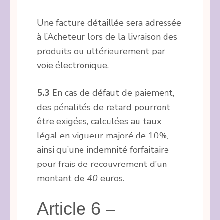
Une facture détaillée sera adressée
à l’Acheteur lors de la livraison des
produits ou ultérieurement par
voie électronique.
5.3
En cas de défaut de paiement,
des pénalités de retard pourront
être exigées, calculées au taux
légal en vigueur majoré de 10%,
ainsi qu’une indemnité forfaitaire
pour frais de recouvrement d’un
montant de
40
euros.
Article 6 –