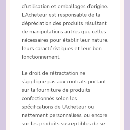
d’utilisation et emballages d’origine.
L’Acheteur est responsable de la
dépréciation des produits résultant
de manipulations autres que celles
nécessaires pour établir leur nature,
leurs caractéristiques et leur bon
fonctionnement.
Le droit de rétractation ne
s’applique pas aux contrats portant
sur la fourniture de produits
confectionnés selon les
spécifications de l’Acheteur ou
nettement personnalisés, ou encore
sur les produits susceptibles de se