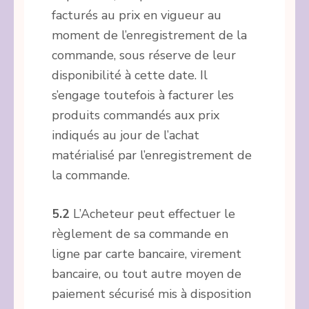
facturés au prix en vigueur au
moment de l’enregistrement de la
commande, sous réserve de leur
disponibilité à cette date. Il
s’engage toutefois à facturer les
produits commandés aux prix
indiqués au jour de l’achat
matérialisé par l’enregistrement de
la commande.
5.2
L’Acheteur peut effectuer le
règlement de sa commande en
ligne par carte bancaire, virement
bancaire, ou tout autre moyen de
paiement sécurisé mis à disposition