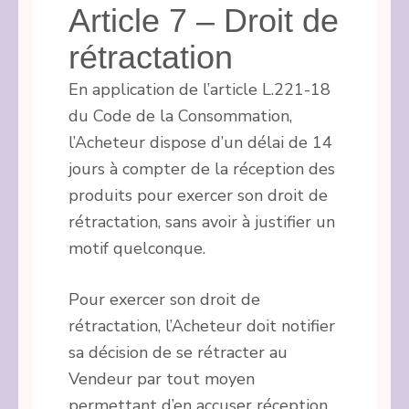
Article 7 – Droit de
rétractation
En application de l’article L.221-18
du Code de la Consommation,
l’Acheteur dispose d’un délai de 14
jours à compter de la réception des
produits pour exercer son droit de
rétractation, sans avoir à justifier un
motif quelconque.
Pour exercer son droit de
rétractation, l’Acheteur doit notifier
sa décision de se rétracter au
Vendeur par tout moyen
permettant d’en accuser réception,