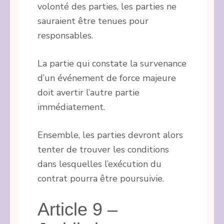
volonté des parties, les parties ne
sauraient être tenues pour
responsables.
La partie qui constate la survenance
d’un événement de force majeure
doit avertir l’autre partie
immédiatement.
Ensemble, les parties devront alors
tenter de trouver les conditions
dans lesquelles l’exécution du
contrat pourra être poursuivie.
Article 9 –