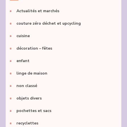
Actualités et marchés
couture zéro déchet et upcycling
cuisine
décoration – fêtes
enfant
linge de maison
non classé
objets divers
pochettes et sacs
recyclettes