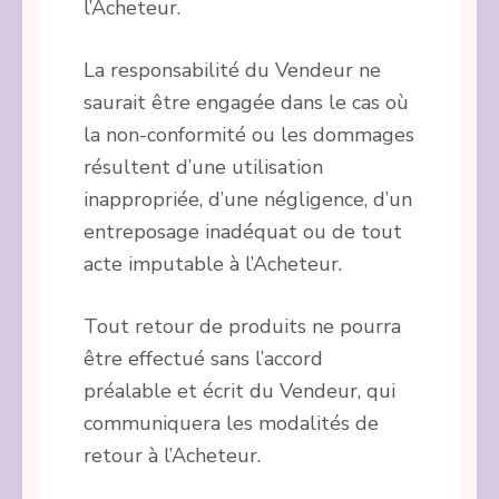
l’Acheteur.
La responsabilité du Vendeur ne
saurait être engagée dans le cas où
la non-conformité ou les dommages
résultent d’une utilisation
inappropriée, d’une négligence, d’un
entreposage inadéquat ou de tout
acte imputable à l’Acheteur.
Tout retour de produits ne pourra
être effectué sans l’accord
préalable et écrit du Vendeur, qui
communiquera les modalités de
retour à l’Acheteur.