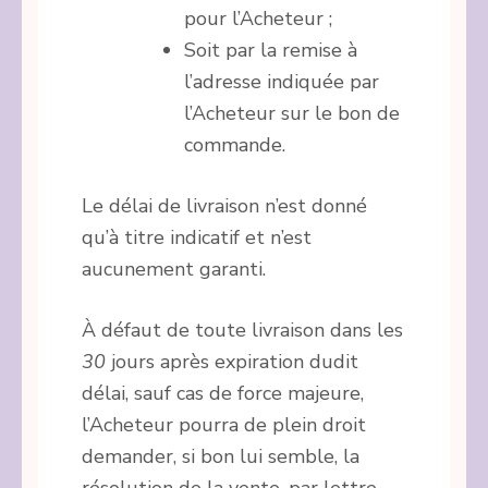
pour l’Acheteur ;
Soit par la remise à
l’adresse indiquée par
l’Acheteur sur le bon de
commande.
Le délai de livraison n’est donné
qu’à titre indicatif et n’est
aucunement garanti.
À défaut de toute livraison dans les
30
jours après expiration dudit
délai, sauf cas de force majeure,
l’Acheteur pourra de plein droit
demander, si bon lui semble, la