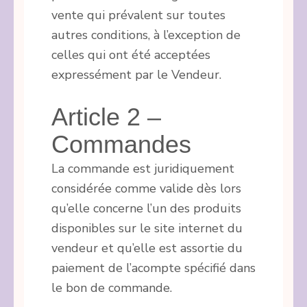
vente qui prévalent sur toutes
autres conditions, à l’exception de
celles qui ont été acceptées
expressément par le Vendeur.
Article 2 –
Commandes
La commande est juridiquement
considérée comme valide dès lors
qu’elle concerne l’un des produits
disponibles sur le site internet du
vendeur et qu’elle est assortie du
paiement de l’acompte spécifié dans
le bon de commande.