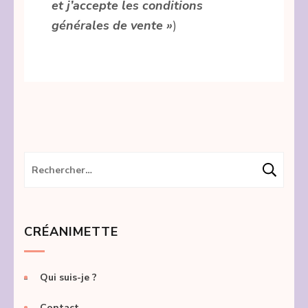
et j’accepte les conditions
générales de vente »
)
Rechercher :
CRÉANIMETTE
Qui suis-je ?
Contact