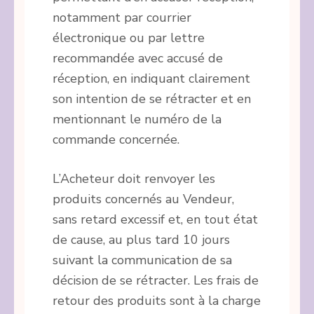
notamment par courrier
électronique ou par lettre
recommandée avec accusé de
réception, en indiquant clairement
son intention de se rétracter et en
mentionnant le numéro de la
commande concernée.
L’Acheteur doit renvoyer les
produits concernés au Vendeur,
sans retard excessif et, en tout état
de cause, au plus tard 10 jours
suivant la communication de sa
décision de se rétracter. Les frais de
retour des produits sont à la charge