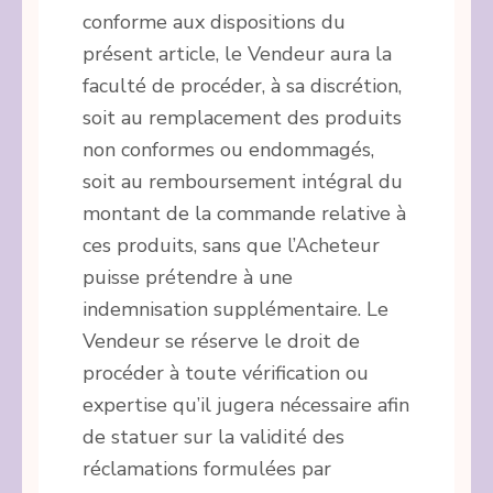
conforme aux dispositions du
présent article, le Vendeur aura la
faculté de procéder, à sa discrétion,
soit au remplacement des produits
non conformes ou endommagés,
soit au remboursement intégral du
montant de la commande relative à
ces produits, sans que l’Acheteur
puisse prétendre à une
indemnisation supplémentaire. Le
Vendeur se réserve le droit de
procéder à toute vérification ou
expertise qu’il jugera nécessaire afin
de statuer sur la validité des
réclamations formulées par