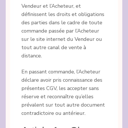
Vendeur et l’Acheteur, et
définissent les droits et obligations
des parties dans le cadre de toute
commande passée par l’Acheteur
sur le site internet du Vendeur ou
tout autre canal de vente à
distance.
En passant commande, l’Acheteur
déclare avoir pris connaissance des
présentes CGV, les accepter sans
réserve et reconnaître qu’elles
prévalent sur tout autre document
contradictoire ou antérieur.