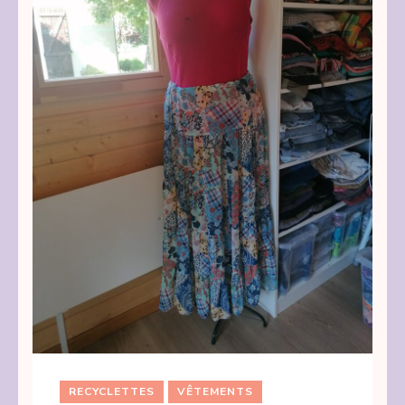
RECYCLETTES
VÊTEMENTS