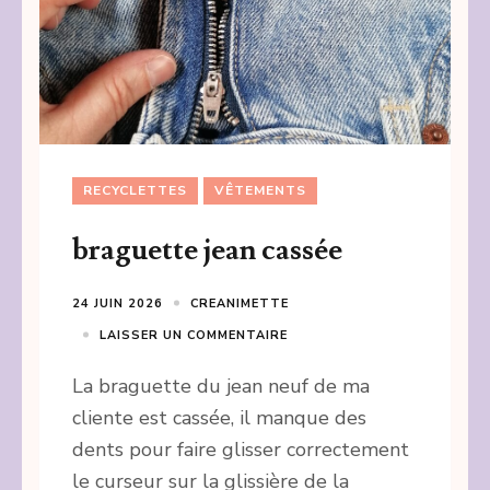
RECYCLETTES
VÊTEMENTS
braguette jean cassée
24 JUIN 2026
CREANIMETTE
LAISSER UN COMMENTAIRE
La braguette du jean neuf de ma
cliente est cassée, il manque des
dents pour faire glisser correctement
le curseur sur la glissière de la