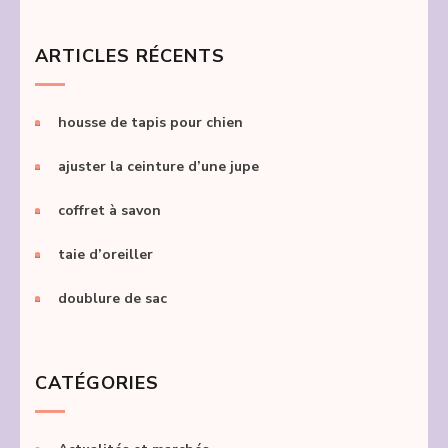
ARTICLES RÉCENTS
housse de tapis pour chien
ajuster la ceinture d’une jupe
coffret à savon
taie d’oreiller
doublure de sac
CATÉGORIES