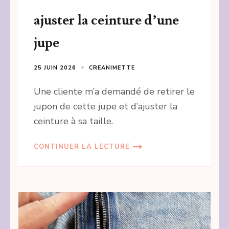
ajuster la ceinture d’une
jupe
25 JUIN 2026
CREANIMETTE
Une cliente m’a demandé de retirer le
jupon de cette jupe et d’ajuster la
ceinture à sa taille.
CONTINUER LA LECTURE