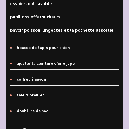
essuie-tout lavable
papillons effaroucheurs
bavoir poisson, lingettes et la pochette assortie
housse de tapis pour chien
ajuster la ceinture d’une jupe
coffret à savon
taie d’oreiller
doublure de sac