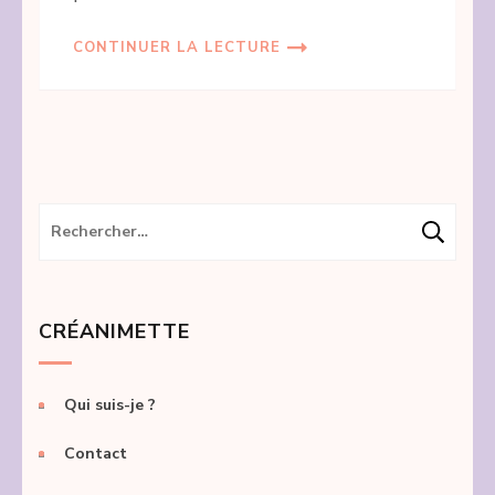
CONTINUER LA LECTURE
Rechercher :
CRÉANIMETTE
Qui suis-je ?
Contact