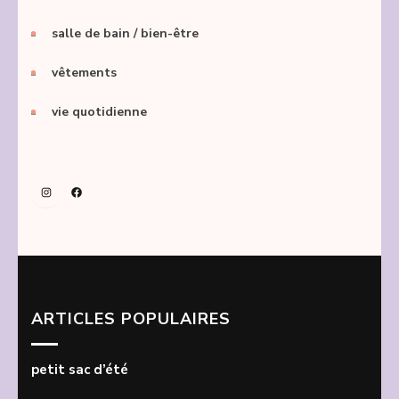
salle de bain / bien-être
vêtements
vie quotidienne
Instagram
Facebook
ARTICLES POPULAIRES
petit sac d’été