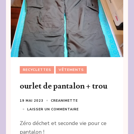
RECYCLETTES
VÊTEMENTS
ourlet de pantalon + trou
19 MAI 2023
CREANIMETTE
LAISSER UN COMMENTAIRE
Zéro déchet et seconde vie pour ce
pantalon !