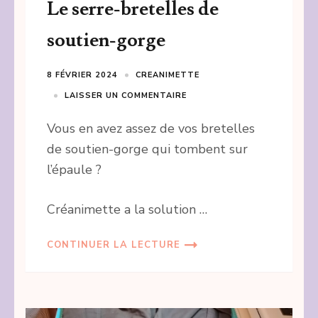
Le serre-bretelles de
soutien-gorge
8 FÉVRIER 2024
CREANIMETTE
LAISSER UN COMMENTAIRE
Vous en avez assez de vos bretelles
de soutien-gorge qui tombent sur
l’épaule ?
Créanimette a la solution …
CONTINUER LA LECTURE