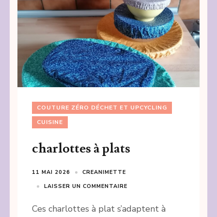
COUTURE ZÉRO DÉCHET ET UPCYCLING
CUISINE
charlottes à plats
11 MAI 2026
CREANIMETTE
LAISSER UN COMMENTAIRE
Ces charlottes à plat s’adaptent à