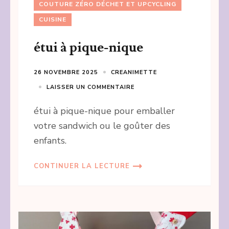
COUTURE ZÉRO DÉCHET ET UPCYCLING
CUISINE
étui à pique-nique
26 NOVEMBRE 2025
CREANIMETTE
LAISSER UN COMMENTAIRE
étui à pique-nique pour emballer
votre sandwich ou le goûter des
enfants.
CONTINUER LA LECTURE