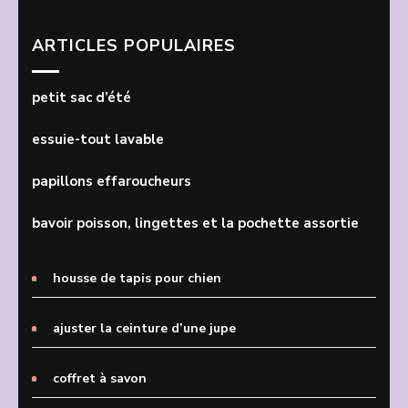
ARTICLES POPULAIRES
petit sac d’été
essuie-tout lavable
papillons effaroucheurs
bavoir poisson, lingettes et la pochette assortie
housse de tapis pour chien
ajuster la ceinture d’une jupe
coffret à savon