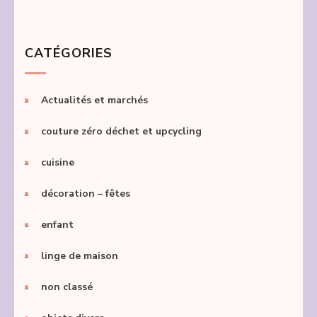
CATÉGORIES
Actualités et marchés
couture zéro déchet et upcycling
cuisine
décoration – fêtes
enfant
linge de maison
non classé