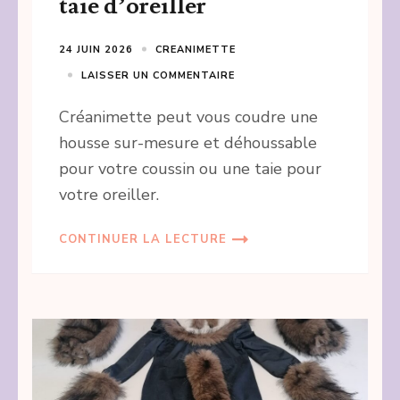
taie d’oreiller
24 JUIN 2026
CREANIMETTE
LAISSER UN COMMENTAIRE
Créanimette peut vous coudre une
housse sur-mesure et déhoussable
pour votre coussin ou une taie pour
votre oreiller.
CONTINUER LA LECTURE