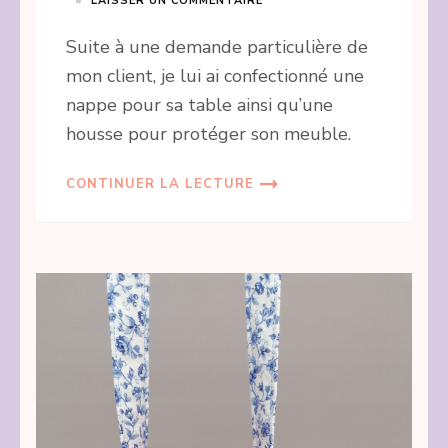
LAISSER UN COMMENTAIRE
Suite à une demande particulière de
mon client, je lui ai confectionné une
nappe pour sa table ainsi qu’une
housse pour protéger son meuble.
CONTINUER LA LECTURE