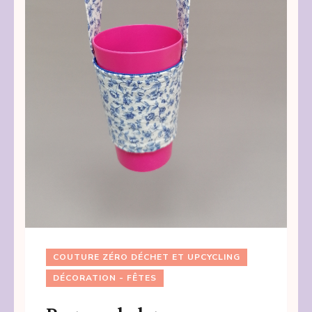
COUTURE ZÉRO DÉCHET ET UPCYCLING
DÉCORATION - FÊTES