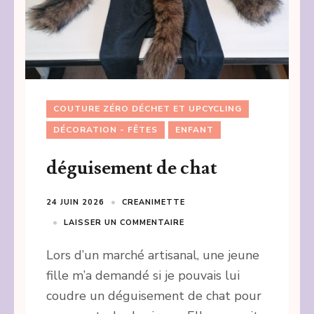
COUTURE ZÉRO DÉCHET ET UPCYCLING
DÉCORATION - FÊTES
ENFANT
déguisement de chat
24 JUIN 2026
CREANIMETTE
LAISSER UN COMMENTAIRE
Lors d’un marché artisanal, une jeune
fille m’a demandé si je pouvais lui
coudre un déguisement de chat pour