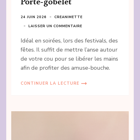
Porte-gobelet
24 JUIN 2026
CREANIMETTE
LAISSER UN COMMENTAIRE
Idéal en soirées, lors des festivals, des
fêtes. Il suffit de mettre l’anse autour
de votre cou pour se libérer les mains
afin de profiter des amuse-bouche.
CONTINUER LA LECTURE