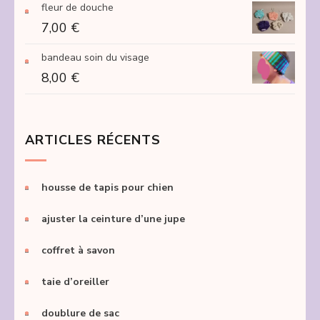
fleur de douche
7,00
€
bandeau soin du visage
8,00
€
ARTICLES RÉCENTS
housse de tapis pour chien
ajuster la ceinture d’une jupe
coffret à savon
taie d’oreiller
doublure de sac