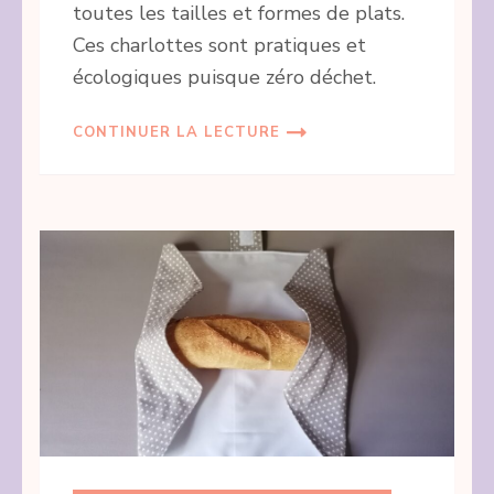
toutes les tailles et formes de plats.
Ces charlottes sont pratiques et
écologiques puisque zéro déchet.
CONTINUER LA LECTURE