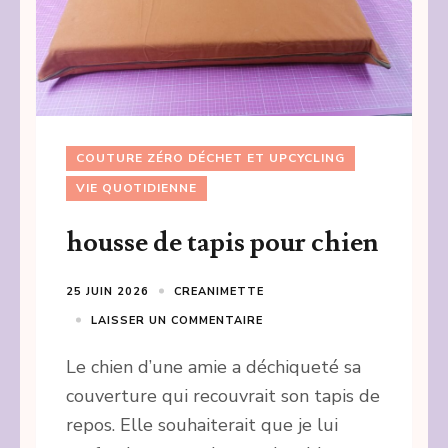
COUTURE ZÉRO DÉCHET ET UPCYCLING
VIE QUOTIDIENNE
housse de tapis pour chien
25 JUIN 2026
CREANIMETTE
LAISSER UN COMMENTAIRE
Le chien d’une amie a déchiqueté sa
couverture qui recouvrait son tapis de
repos. Elle souhaiterait que je lui