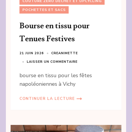
COUTURE ZÉRO DÉCHET ET UPCYCLING
POCHETTES ET SACS
Bourse en tissu pour
Tenues Festives
21 JUIN 2026
CREANIMETTE
LAISSER UN COMMENTAIRE
bourse en tissu pour les fêtes
napoléoniennes à Vichy
CONTINUER LA LECTURE