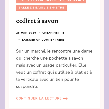
COUTURE ZÉRO DÉCHET ET UPCYCLING
SALLE DE BAIN / BIEN-ÊTRE
coffret à savon
25 JUIN 2026
CREANIMETTE
LAISSER UN COMMENTAIRE
Sur un marché, je rencontre une dame
qui cherche une pochette à savon
mais avec un usage particulier. Elle
veut un coffret qui s’utilise à plat et à
la verticale avec un lien pour le
suspendre.
CONTINUER LA LECTURE