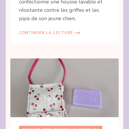
confectionne une housse lavable et
résistante contre les griffes et les
pipis de son jeune chien.
CONTINUER LA LECTURE