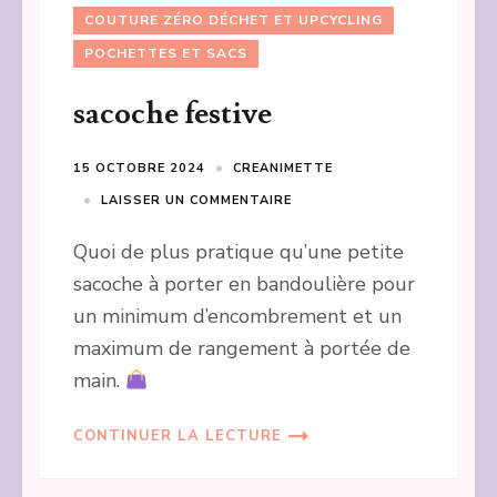
COUTURE ZÉRO DÉCHET ET UPCYCLING
POCHETTES ET SACS
sacoche festive
15 OCTOBRE 2024
CREANIMETTE
LAISSER UN COMMENTAIRE
Quoi de plus pratique qu’une petite
sacoche à porter en bandoulière pour
un minimum d’encombrement et un
maximum de rangement à portée de
main.
CONTINUER LA LECTURE