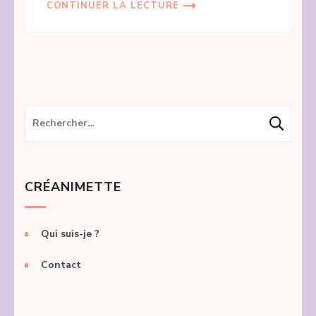
CONTINUER LA LECTURE
Rechercher :
CRÉANIMETTE
Qui suis-je ?
Contact