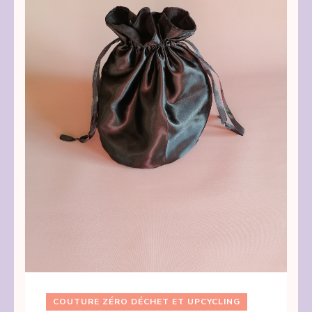
COUTURE ZÉRO DÉCHET ET UPCYCLING