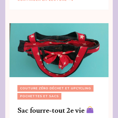
COUTURE ZÉRO DÉCHET ET UPCYCLING
POCHETTES ET SACS
Sac fourre-tout 2e vie