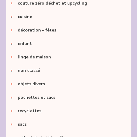
couture zéro déchet et upcycling
cuisine
décoration – fêtes
enfant
linge de maison
non classé
objets divers
pochettes et sacs
recyclettes
sacs