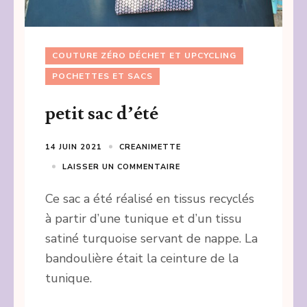
COUTURE ZÉRO DÉCHET ET UPCYCLING
POCHETTES ET SACS
petit sac d’été
14 JUIN 2021
CREANIMETTE
LAISSER UN COMMENTAIRE
Ce sac a été réalisé en tissus recyclés
à partir d’une tunique et d’un tissu
satiné turquoise servant de nappe. La
bandoulière était la ceinture de la
tunique.