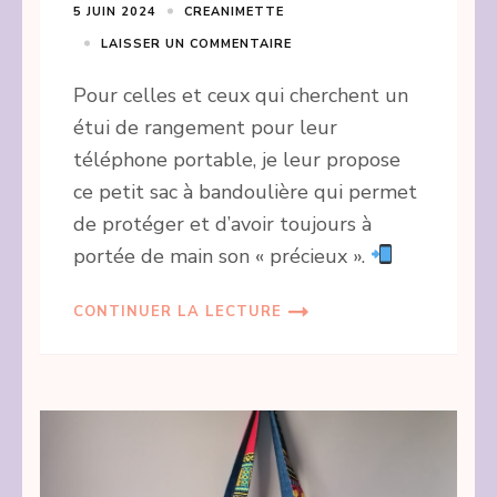
5 JUIN 2024
CREANIMETTE
LAISSER UN COMMENTAIRE
Pour celles et ceux qui cherchent un
étui de rangement pour leur
téléphone portable, je leur propose
ce petit sac à bandoulière qui permet
de protéger et d’avoir toujours à
portée de main son « précieux ».
CONTINUER LA LECTURE