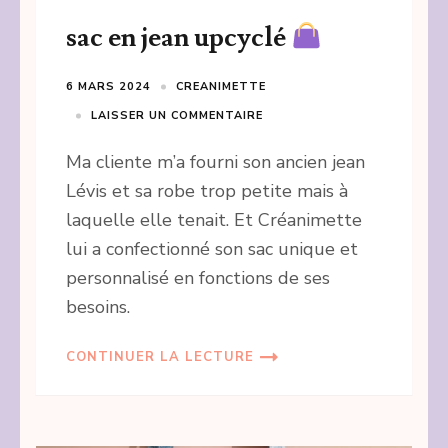
sac en jean upcyclé
6 MARS 2024
CREANIMETTE
LAISSER UN COMMENTAIRE
Ma cliente m’a fourni son ancien jean
Lévis et sa robe trop petite mais à
laquelle elle tenait. Et Créanimette
lui a confectionné son sac unique et
personnalisé en fonctions de ses
besoins.
CONTINUER LA LECTURE