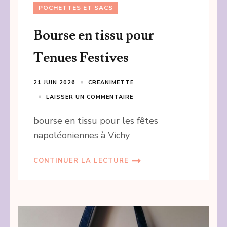
POCHETTES ET SACS
Bourse en tissu pour
Tenues Festives
21 JUIN 2026
CREANIMETTE
LAISSER UN COMMENTAIRE
bourse en tissu pour les fêtes
napoléoniennes à Vichy
CONTINUER LA LECTURE