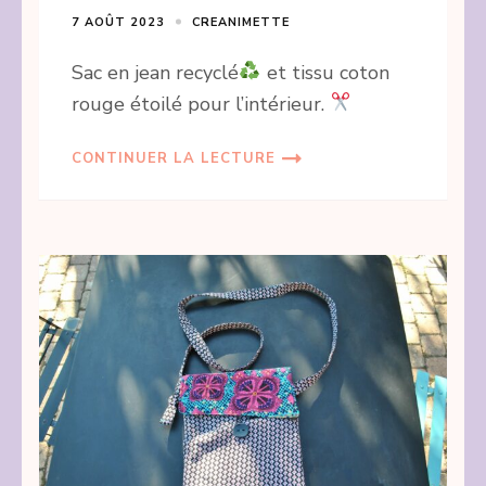
7 AOÛT 2023
CREANIMETTE
Sac en jean recyclé
et tissu coton
rouge étoilé pour l’intérieur.
CONTINUER LA LECTURE