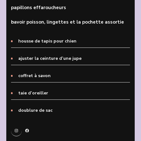
papillons effaroucheurs
bavoir poisson, lingettes et la pochette assortie
housse de tapis pour chien
ajuster la ceinture d’une jupe
coffret à savon
taie d’oreiller
doublure de sac
Instagram
Facebook