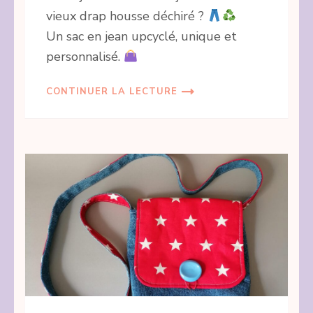
vieux drap housse déchiré ?
Un sac en jean upcyclé, unique et
personnalisé.
CONTINUER LA LECTURE