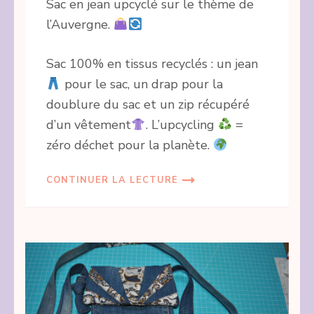
Sac en jean upcyclé sur le thème de
l’Auvergne.
Sac 100% en tissus recyclés : un jean
pour le sac, un drap pour la
doublure du sac et un zip récupéré
d’un vêtement
. L’upcycling
=
zéro déchet pour la planète.
CONTINUER LA LECTURE