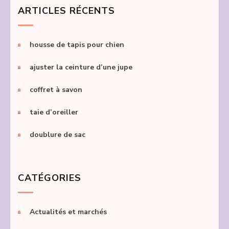
ARTICLES RÉCENTS
housse de tapis pour chien
ajuster la ceinture d’une jupe
coffret à savon
taie d’oreiller
doublure de sac
CATÉGORIES
Actualités et marchés