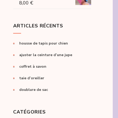
8,00
€
ARTICLES RÉCENTS
housse de tapis pour chien
ajuster la ceinture d’une jupe
coffret à savon
taie d’oreiller
doublure de sac
CATÉGORIES