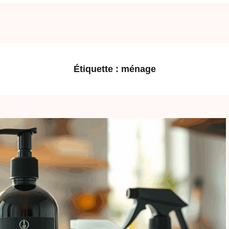
Étiquette :
ménage