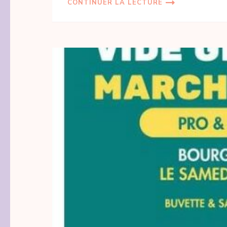
CONTINUER LA LECTURE