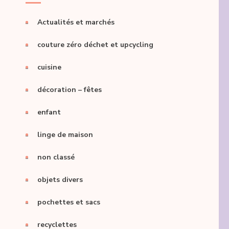
Actualités et marchés
couture zéro déchet et upcycling
cuisine
décoration – fêtes
enfant
linge de maison
non classé
objets divers
pochettes et sacs
recyclettes