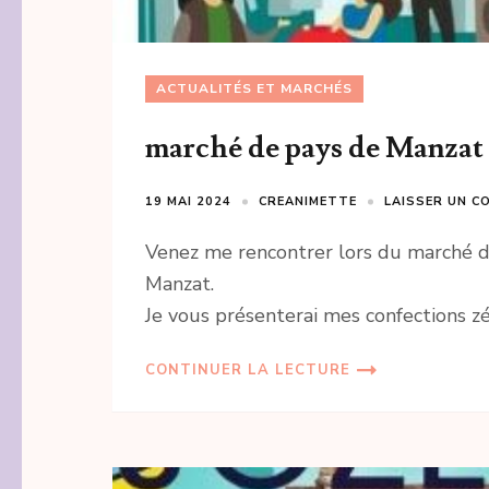
ACTUALITÉS ET MARCHÉS
marché de pays de Manzat
19 MAI 2024
CREANIMETTE
LAISSER UN C
Venez me rencontrer lors du marché d
Manzat.
Je vous présenterai mes confections z
CONTINUER LA LECTURE