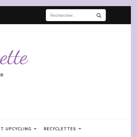
Rechercher :
ET UPCYCLING
RECYCLETTES