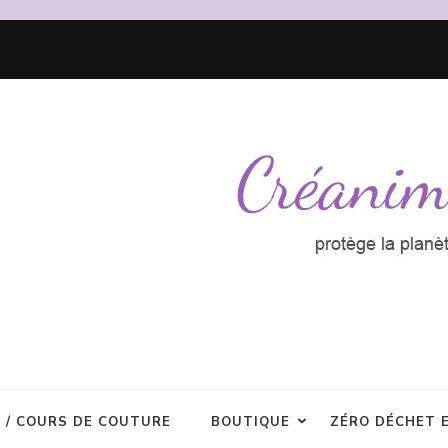
R / COURS DE COUTURE
BOUTIQUE
ZÉRO DÉCHET 