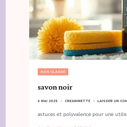
NON CLASSÉ
savon noir
4 MAI 2025
CREANIMETTE
LAISSER UN CO
astuces et polyvalence pour une utilis