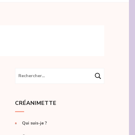
Rechercher :
CRÉANIMETTE
Qui suis-je ?