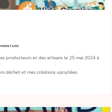
OMMENTAIRE
es producteurs et des artisans le 25 mai 2024 à
éro déchet et mes créations upcyclées.