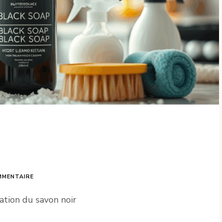
MMENTAIRE
ation du savon noir