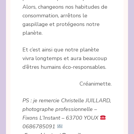
Alors, changeons nos habitudes de
consommation, arrêtons le
gaspillage et protégeons notre
planète.
Et c’est ainsi que notre planète
vivra longtemps et aura beaucoup
d’êtres humains éco-responsables.
Créanimette.
PS : je remercie Christelle JUILLARD,
photographe professionnelle –
Fixons L’Instant – 63700 YOUX
0686785091