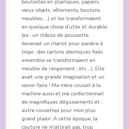
bouteilles en plastiques, papiers,
vieux objets, vêtements, boutons,
meubles, …) et les transformaient
en quelque chose d’utile et durable
(ex : un châssis de poussette
devenait un chariot pour panière à
linge ; des cartons identiques fixés
ensemble se transformaient en
meuble de rangement ; etc …). Elle
avait une grande imagination et un
savoir-faire ! Ma mère cousait à la
machine aussi et me confectionnait
de magnifiques déguisements et
autre cousettes pour mon plus
grand plaisir. A cette époque, la
couture ne m’attirait pas, trop