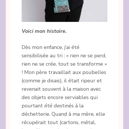
Voici mon histoire.
Dès mon enfance, j’ai été
sensibilisée au tri : « rien ne se perd,
rien ne se crée, tout se transforme »
! Mon père travaillait aux poubelles
(comme je disais), il était ripeur et
revenait souvent à la maison avec
des objets encore serviables qui
pourtant été destinés à la
déchetterie. Quand à ma mère, elle
récupérait tout (cartons, métal,