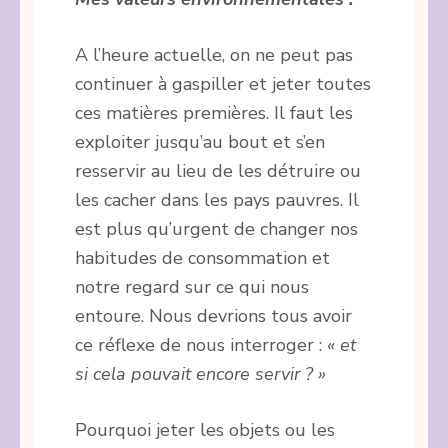
A l’heure actuelle, on ne peut pas
continuer à gaspiller et jeter toutes
ces matières premières. Il faut les
exploiter jusqu’au bout et s’en
resservir au lieu de les détruire ou
les cacher dans les pays pauvres. Il
est plus qu’urgent de changer nos
habitudes de consommation et
notre regard sur ce qui nous
entoure. Nous devrions tous avoir
ce réflexe de nous interroger :
« et
si cela pouvait encore servir ? »
Pourquoi jeter les objets ou les