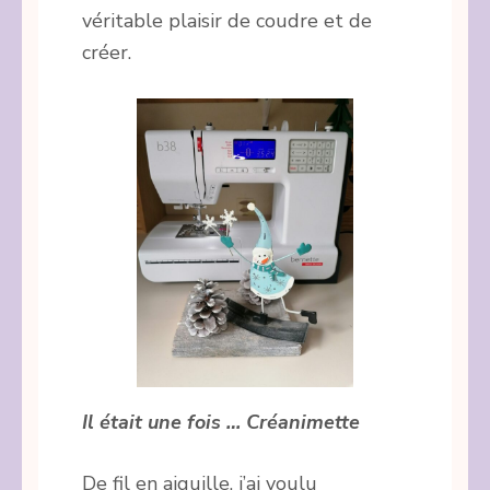
véritable plaisir de coudre et de
créer.
Il était une fois … Créanimette
De fil en aiguille, j’ai voulu