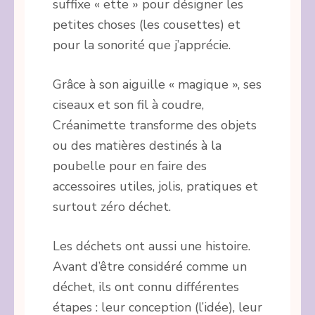
suffixe « ette » pour désigner les
petites choses (les cousettes) et
pour la sonorité que j’apprécie.
Grâce à son aiguille « magique », ses
ciseaux et son fil à coudre,
Créanimette transforme des objets
ou des matières destinés à la
poubelle pour en faire des
accessoires utiles, jolis, pratiques et
surtout zéro déchet.
Les déchets ont aussi une histoire.
Avant d’être considéré comme un
déchet, ils ont connu différentes
étapes : leur conception (l’idée), leur