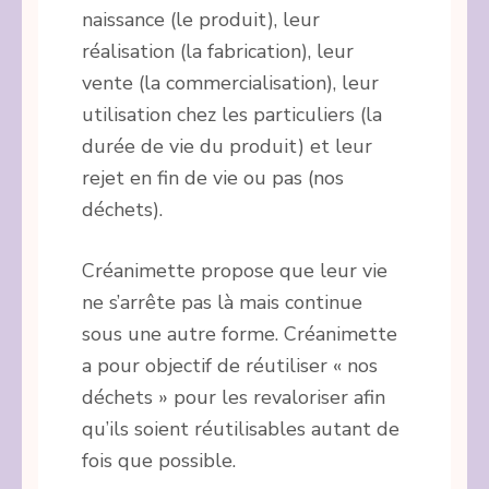
naissance (le produit), leur
réalisation (la fabrication), leur
vente (la commercialisation), leur
utilisation chez les particuliers (la
durée de vie du produit) et leur
rejet en fin de vie ou pas (nos
déchets).
Créanimette propose que leur vie
ne s’arrête pas là mais continue
sous une autre forme. Créanimette
a pour objectif de réutiliser « nos
déchets » pour les revaloriser afin
qu’ils soient réutilisables autant de
fois que possible.