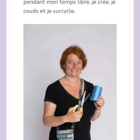
pendant mon temps libre, je crée, je
couds et je surcycle.