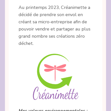
Au printemps 2023, Créanimette a
décidé de prendre son envol en
créant sa micro-entreprise afin de
pouvoir vendre et partager au plus
grand nombre ses créations zéro
déchet.
Mes valeurs environnementales :