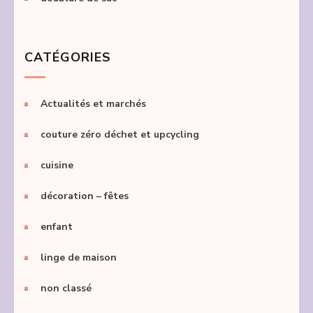
CATÉGORIES
Actualités et marchés
couture zéro déchet et upcycling
cuisine
décoration – fêtes
enfant
linge de maison
non classé