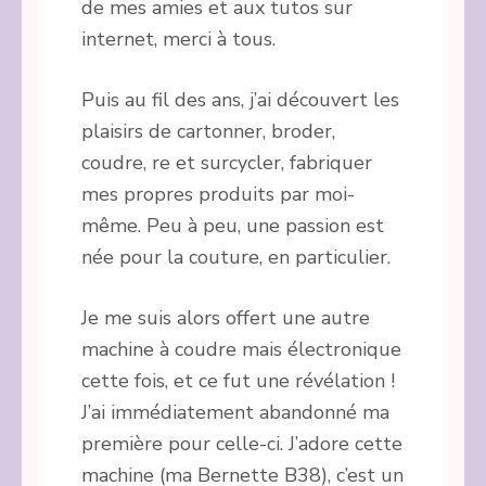
de mes amies et aux tutos sur
internet, merci à tous.
Puis au fil des ans, j’ai découvert les
plaisirs de cartonner, broder,
coudre, re et surcycler, fabriquer
mes propres produits par moi-
même. Peu à peu, une passion est
née pour la couture, en particulier.
Je me suis alors offert une autre
machine à coudre mais électronique
cette fois, et ce fut une révélation !
J’ai immédiatement abandonné ma
première pour celle-ci. J’adore cette
machine (ma Bernette B38), c’est un