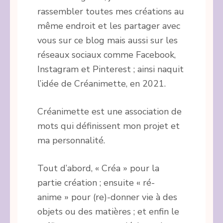
rassembler toutes mes créations au
même endroit et les partager avec
vous sur ce blog mais aussi sur les
réseaux sociaux comme Facebook,
Instagram et Pinterest ; ainsi naquit
l’idée de Créanimette, en 2021.
Créanimette est une association de
mots qui définissent mon projet et
ma personnalité.
Tout d’abord, « Créa » pour la
partie création ; ensuite « ré-
anime » pour (re)-donner vie à des
objets ou des matières ; et enfin le