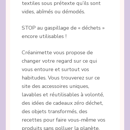
textiles sous prétexte qu’ils sont
vides, abîmés ou démodés.
STOP au gaspillage de « déchets »
encore utilisables !
Créanimette vous propose de
changer votre regard sur ce qui
vous entoure et surtout vos
habitudes. Vous trouverez sur ce
site des accessoires uniques,
lavables et réutilisables à volonté,
des idées de cadeaux zéro déchet,
des objets transformés, des
recettes pour faire vous-même vos
produits sans polluer la planète.