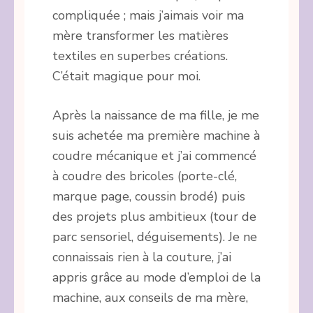
compliquée ; mais j’aimais voir ma
mère transformer les matières
textiles en superbes créations.
C’était magique pour moi.
Après la naissance de ma fille, je me
suis achetée ma première machine à
coudre mécanique et j’ai commencé
à coudre des bricoles (porte-clé,
marque page, coussin brodé) puis
des projets plus ambitieux (tour de
parc sensoriel, déguisements). Je ne
connaissais rien à la couture, j’ai
appris grâce au mode d’emploi de la
machine, aux conseils de ma mère,