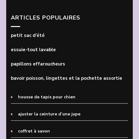
ARTICLES POPULAIRES
petit sac d’été
essuie-tout lavable
papillons effaroucheurs
bavoir poisson, lingettes et la pochette assortie
housse de tapis pour chien
ajuster la ceinture d’une jupe
coffret à savon