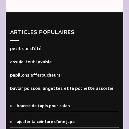
ARTICLES POPULAIRES
petit sac d’été
essuie-tout lavable
papillons effaroucheurs
bavoir poisson, lingettes et la pochette assortie
housse de tapis pour chien
ajuster la ceinture d’une jupe