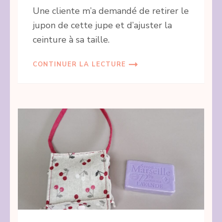
Une cliente m’a demandé de retirer le
jupon de cette jupe et d’ajuster la
ceinture à sa taille.
CONTINUER LA LECTURE