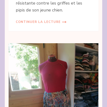
résistante contre les griffes et les
pipis de son jeune chien.
CONTINUER LA LECTURE