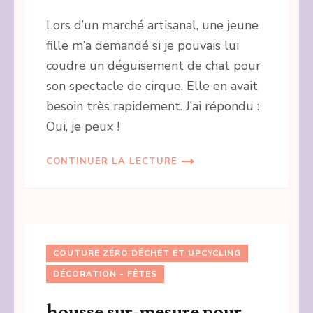
Lors d’un marché artisanal, une jeune
fille m’a demandé si je pouvais lui
coudre un déguisement de chat pour
son spectacle de cirque. Elle en avait
besoin très rapidement. J’ai répondu :
Oui, je peux !
CONTINUER LA LECTURE
COUTURE ZÉRO DÉCHET ET UPCYCLING
DÉCORATION - FÊTES
housse sur-mesure pour