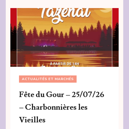
ACTUALITÉS ET MARCHÉS
Fête du Gour – 25/07/26
– Charbonnières les
Vieilles