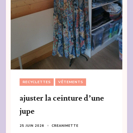
RECYCLETTES
VÊTEMENTS
ajuster la ceinture d’une
jupe
25 JUIN 2026
CREANIMETTE