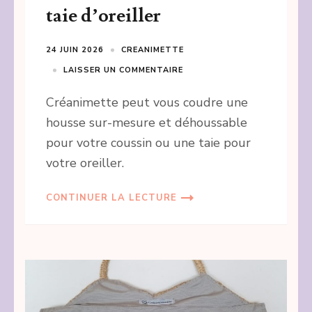
taie d’oreiller
24 JUIN 2026
CREANIMETTE
LAISSER UN COMMENTAIRE
Créanimette peut vous coudre une
housse sur-mesure et déhoussable
pour votre coussin ou une taie pour
votre oreiller.
CONTINUER LA LECTURE