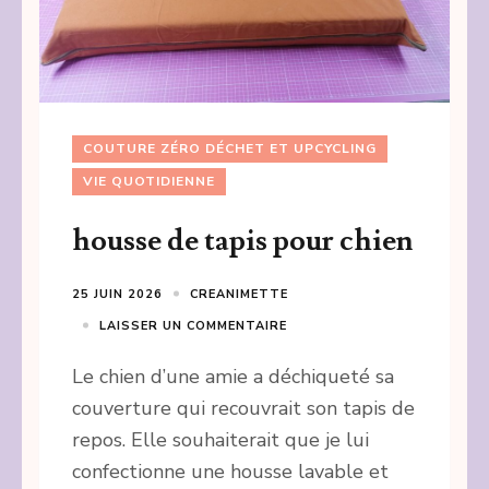
COUTURE ZÉRO DÉCHET ET UPCYCLING
VIE QUOTIDIENNE
housse de tapis pour chien
25 JUIN 2026
CREANIMETTE
LAISSER UN COMMENTAIRE
Le chien d’une amie a déchiqueté sa
couverture qui recouvrait son tapis de
repos. Elle souhaiterait que je lui
confectionne une housse lavable et