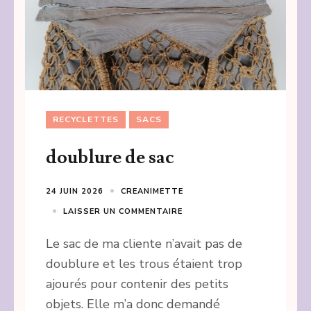
RECYCLETTES
SACS
doublure de sac
24 JUIN 2026
CREANIMETTE
LAISSER UN COMMENTAIRE
Le sac de ma cliente n’avait pas de
doublure et les trous étaient trop
ajourés pour contenir des petits
objets. Elle m’a donc demandé