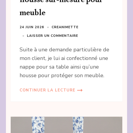
meuble
24 JUIN 2026
CREANIMETTE
LAISSER UN COMMENTAIRE
Suite à une demande particulière de
mon client, je lui ai confectionné une
nappe pour sa table ainsi qu’une
housse pour protéger son meuble.
CONTINUER LA LECTURE