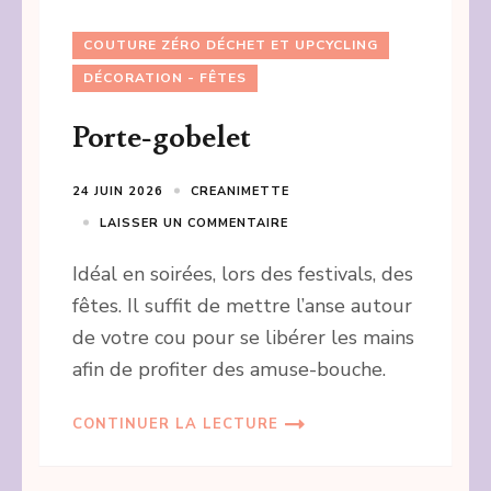
COUTURE ZÉRO DÉCHET ET UPCYCLING
DÉCORATION - FÊTES
Porte-gobelet
24 JUIN 2026
CREANIMETTE
LAISSER UN COMMENTAIRE
Idéal en soirées, lors des festivals, des
fêtes. Il suffit de mettre l’anse autour
de votre cou pour se libérer les mains
afin de profiter des amuse-bouche.
CONTINUER LA LECTURE