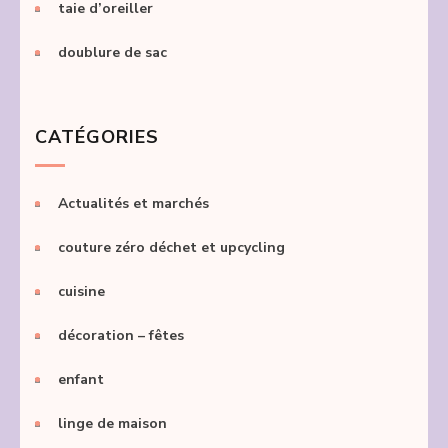
taie d’oreiller
doublure de sac
CATÉGORIES
Actualités et marchés
couture zéro déchet et upcycling
cuisine
décoration – fêtes
enfant
linge de maison