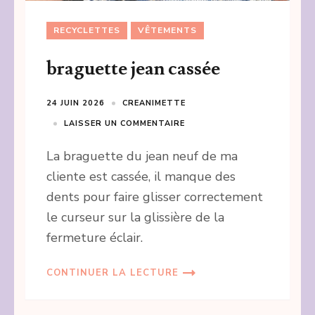
RECYCLETTES
VÊTEMENTS
braguette jean cassée
24 JUIN 2026
CREANIMETTE
LAISSER UN COMMENTAIRE
La braguette du jean neuf de ma
cliente est cassée, il manque des
dents pour faire glisser correctement
le curseur sur la glissière de la
fermeture éclair.
CONTINUER LA LECTURE