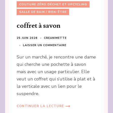
COUTURE ZÉRO DÉCHET ET UPCYCLING
SALLE DE BAIN / BIEN-ÊTRE
coffret à savon
25 JUIN 2026
CREANIMETTE
LAISSER UN COMMENTAIRE
Sur un marché, je rencontre une dame
qui cherche une pochette à savon
mais avec un usage particulier. Elle
veut un coffret qui s’utilise à plat et à
la verticale avec un lien pour le
suspendre.
CONTINUER LA LECTURE