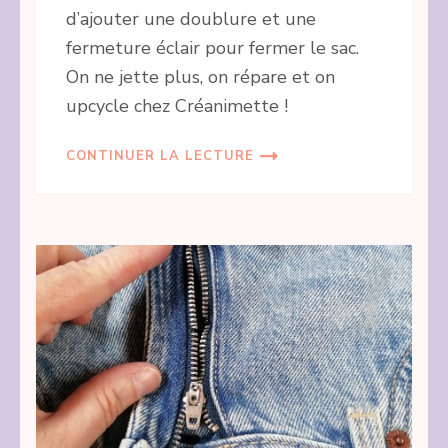
d’ajouter une doublure et une
fermeture éclair pour fermer le sac.
On ne jette plus, on répare et on
upcycle chez Créanimette !
CONTINUER LA LECTURE