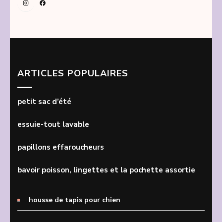
Instagram
Facebook
ARTICLES POPULAIRES
petit sac d’été
essuie-tout lavable
papillons effaroucheurs
bavoir poisson, lingettes et la pochette assortie
housse de tapis pour chien