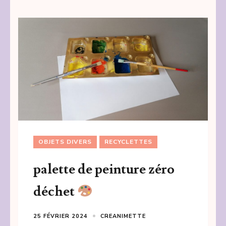
OBJETS DIVERS
RECYCLETTES
palette de peinture zéro
déchet
25 FÉVRIER 2024
CREANIMETTE