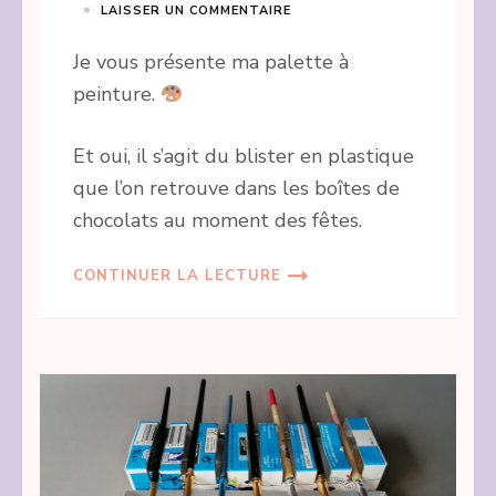
LAISSER UN COMMENTAIRE
Je vous présente ma palette à
peinture.
Et oui, il s’agit du blister en plastique
que l’on retrouve dans les boîtes de
chocolats au moment des fêtes.
CONTINUER LA LECTURE