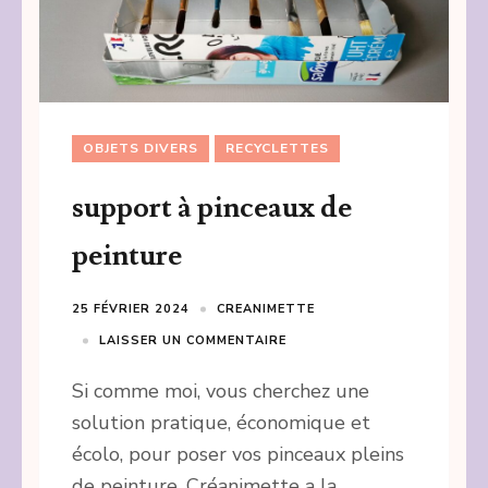
OBJETS DIVERS
RECYCLETTES
support à pinceaux de
peinture
25 FÉVRIER 2024
CREANIMETTE
LAISSER UN COMMENTAIRE
Si comme moi, vous cherchez une
solution pratique, économique et
écolo, pour poser vos pinceaux pleins
de peinture, Créanimette a la