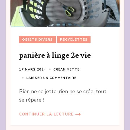
OBJETS DIVERS
RECYCLETTES
panière à linge 2e vie
17 MARS 2024
CREANIMETTE
LAISSER UN COMMENTAIRE
Rien ne se jette, rien ne se crée, tout
se répare !
CONTINUER LA LECTURE