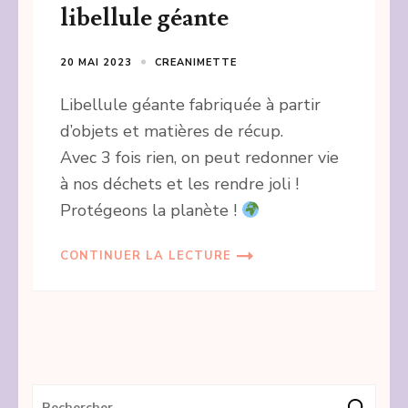
libellule géante
20 MAI 2023
CREANIMETTE
Libellule géante fabriquée à partir
d’objets et matières de récup.
Avec 3 fois rien, on peut redonner vie
à nos déchets et les rendre joli !
Protégeons la planète !
CONTINUER LA LECTURE
Rechercher :