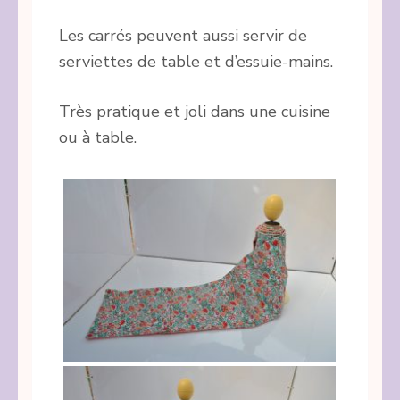
Les carrés peuvent aussi servir de
serviettes de table et d’essuie-mains.
Très pratique et joli dans une cuisine
ou à table.