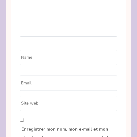
Name
*
Email
*
Site
web
Enregistrer mon nom, mon e-mail et mon