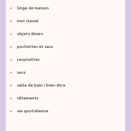
linge de maison
non classé
objets divers
pochettes et sacs
recyclettes
sacs
salle de bain / bien-être
vêtements
vie quotidienne