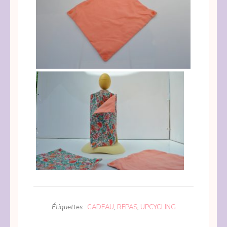
Étiquettes :
CADEAU
,
REPAS
,
UPCYCLING