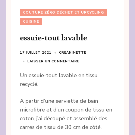
COUTURE ZÉRO DÉCHET ET UPCYCLING
CUISINE
essuie-tout lavable
17 JUILLET 2021
CREANIMETTE
LAISSER UN COMMENTAIRE
Un essuie-tout lavable en tissu
recyclé.
A partir d’une serviette de bain
microfibre et d’un coupon de tissu en
coton, j’ai découpé et assemblé des
carrés de tissu de 30 cm de côté.