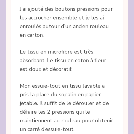
J’ai ajouté des boutons pressions pour
les accrocher ensemble et je les ai
enroulés autour d’un ancien rouleau
en carton.
Le tissu en microfibre est très
absorbant. Le tissu en coton à fleur
est doux et décoratif.
Mon essuie-tout en tissu lavable a
pris la place du sopalin en papier
jetable. Il suffit de le dérouler et de
défaire les 2 pressions qui le
maintiennent au rouleau pour obtenir
un carré d’essuie-tout.