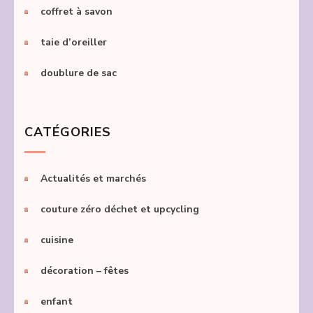
coffret à savon
taie d’oreiller
doublure de sac
CATÉGORIES
Actualités et marchés
couture zéro déchet et upcycling
cuisine
décoration – fêtes
enfant