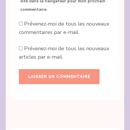
site dans le navigateur pour mon prochain
commentaire.
Prévenez-moi de tous les nouveaux
commentaires par e-mail.
Prévenez-moi de tous les nouveaux
articles par e-mail.