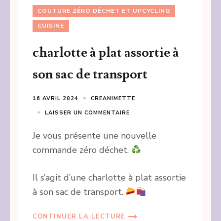
COUTURE ZÉRO DÉCHET ET UPCYCLING
CUISINE
charlotte à plat assortie à
son sac de transport
16 AVRIL 2024
CREANIMETTE
LAISSER UN COMMENTAIRE
Je vous présente une nouvelle
commande zéro déchet.
Il s’agit d’une charlotte à plat assortie
à son sac de transport.
CONTINUER LA LECTURE