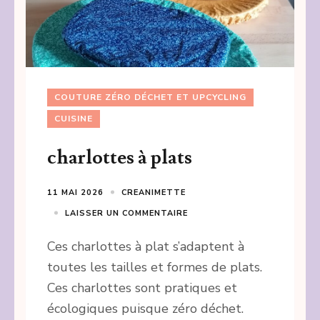
COUTURE ZÉRO DÉCHET ET UPCYCLING
CUISINE
charlottes à plats
11 MAI 2026
CREANIMETTE
LAISSER UN COMMENTAIRE
Ces charlottes à plat s’adaptent à
toutes les tailles et formes de plats.
Ces charlottes sont pratiques et
écologiques puisque zéro déchet.