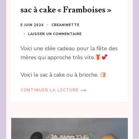
sac à cake « Framboises »
5 JUIN 2024
CREANIMETTE
LAISSER UN COMMENTAIRE
Voici une idée cadeau pour la fête des
mères qui approche très vite.
Voici le sac à cake ou à brioche.
CONTINUER LA LECTURE