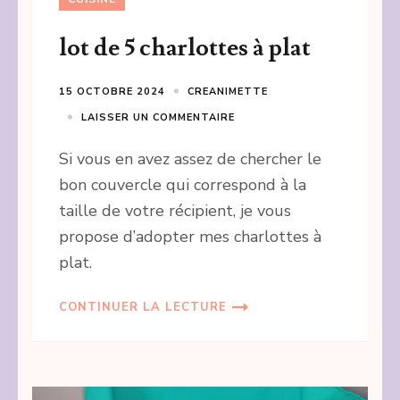
lot de 5 charlottes à plat
15 OCTOBRE 2024
CREANIMETTE
LAISSER UN COMMENTAIRE
Si vous en avez assez de chercher le
bon couvercle qui correspond à la
taille de votre récipient, je vous
propose d’adopter mes charlottes à
plat.
CONTINUER LA LECTURE