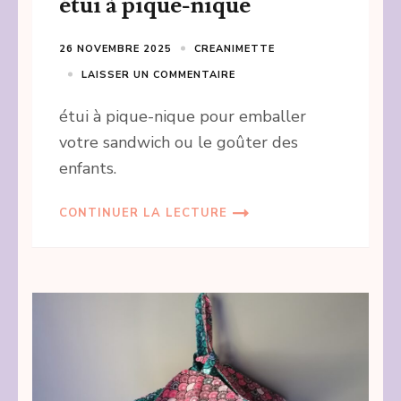
étui à pique-nique
26 NOVEMBRE 2025
CREANIMETTE
LAISSER UN COMMENTAIRE
étui à pique-nique pour emballer
votre sandwich ou le goûter des
enfants.
CONTINUER LA LECTURE