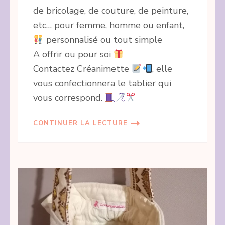
de bricolage, de couture, de peinture,
etc… pour femme, homme ou enfant,
personnalisé ou tout simple
A offrir ou pour soi
Contactez Créanimette
, elle
vous confectionnera le tablier qui
vous correspond.
CONTINUER LA LECTURE