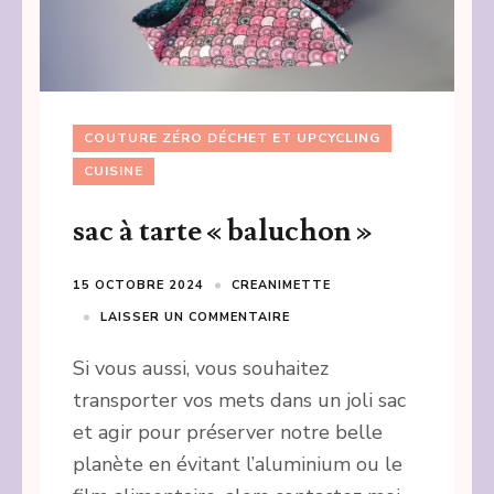
COUTURE ZÉRO DÉCHET ET UPCYCLING
CUISINE
sac à tarte « baluchon »
15 OCTOBRE 2024
CREANIMETTE
LAISSER UN COMMENTAIRE
Si vous aussi, vous souhaitez
transporter vos mets dans un joli sac
et agir pour préserver notre belle
planète en évitant l’aluminium ou le