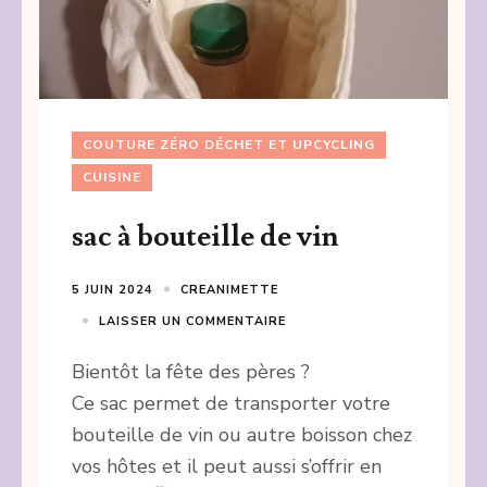
COUTURE ZÉRO DÉCHET ET UPCYCLING
CUISINE
sac à bouteille de vin
5 JUIN 2024
CREANIMETTE
LAISSER UN COMMENTAIRE
Bientôt la fête des pères ?
Ce sac permet de transporter votre
bouteille de vin ou autre boisson chez
vos hôtes et il peut aussi s’offrir en