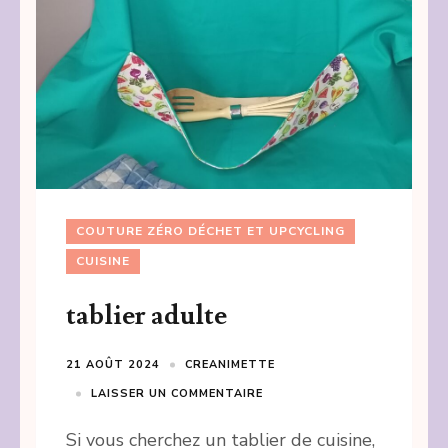
COUTURE ZÉRO DÉCHET ET UPCYCLING
CUISINE
tablier adulte
21 AOÛT 2024
CREANIMETTE
LAISSER UN COMMENTAIRE
Si vous cherchez un tablier de cuisine,