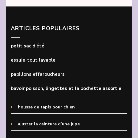
ARTICLES POPULAIRES
petit sac d’été
essuie-tout lavable
papillons effaroucheurs
bavoir poisson, lingettes et la pochette assortie
housse de tapis pour chien
ajuster la ceinture d’une jupe