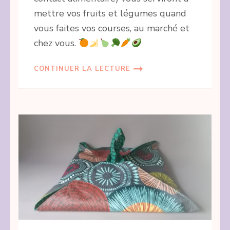
mettre vos fruits et légumes quand
vous faites vos courses, au marché et
chez vous.
CONTINUER LA LECTURE