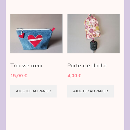
Trousse cœur
Porte-clé cloche
15,00
€
4,00
€
AJOUTER AU PANIER
AJOUTER AU PANIER