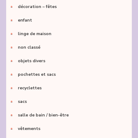
décoration – fêtes
enfant
linge de maison
non classé
objets divers
pochettes et sacs
recyclettes
sacs
salle de bain / bien-être
vêtements