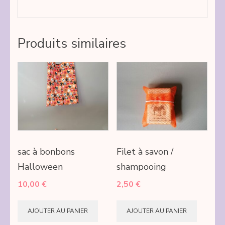
Produits similaires
sac à bonbons
Filet à savon /
Halloween
shampooing
10,00
€
2,50
€
AJOUTER AU PANIER
AJOUTER AU PANIER