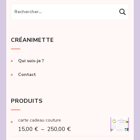
Rechercher :
CRÉANIMETTE
Qui suis-je ?
Contact
PRODUITS
carte cadeau couture
Plage
15,00
€
–
250,00
€
de