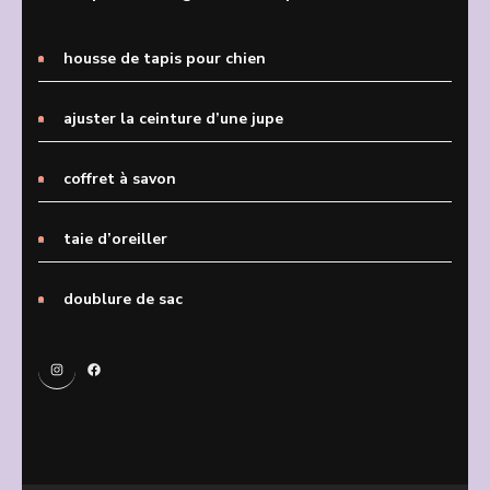
housse de tapis pour chien
ajuster la ceinture d’une jupe
coffret à savon
taie d’oreiller
doublure de sac
Instagram
Facebook