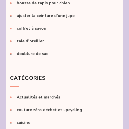
housse de tapis pour chien
ajuster la ceinture d’une jupe
coffret à savon
taie d’oreiller
doublure de sac
CATÉGORIES
Actualités et marchés
couture zéro déchet et upcycling
cuisine