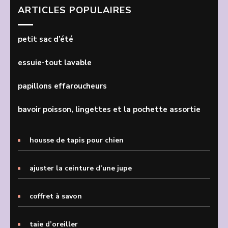
ARTICLES POPULAIRES
petit sac d’été
essuie-tout lavable
papillons effaroucheurs
bavoir poisson, lingettes et la pochette assortie
housse de tapis pour chien
ajuster la ceinture d’une jupe
coffret à savon
taie d’oreiller