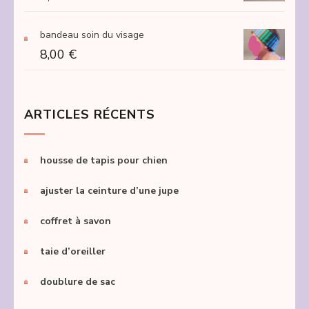
bandeau soin du visage
8,00
€
ARTICLES RÉCENTS
housse de tapis pour chien
ajuster la ceinture d’une jupe
coffret à savon
taie d’oreiller
doublure de sac