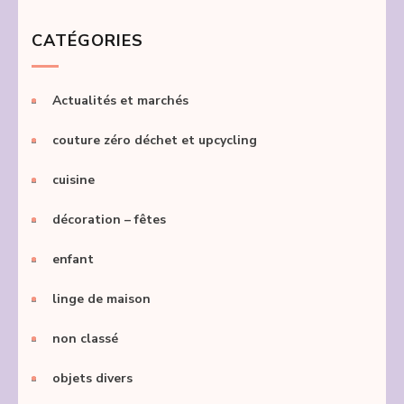
CATÉGORIES
Actualités et marchés
couture zéro déchet et upcycling
cuisine
décoration – fêtes
enfant
linge de maison
non classé
objets divers