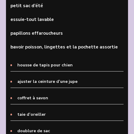
petit sac d’été
essuie-tout lavable
papillons effaroucheurs
bavoir poisson, lingettes et la pochette assortie
housse de tapis pour chien
ajuster la ceinture d’une jupe
coffret à savon
taie d’oreiller
doublure de sac