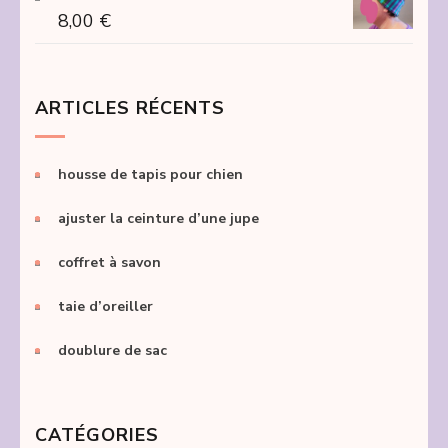
8,00
€
ARTICLES RÉCENTS
housse de tapis pour chien
ajuster la ceinture d’une jupe
coffret à savon
taie d’oreiller
doublure de sac
CATÉGORIES