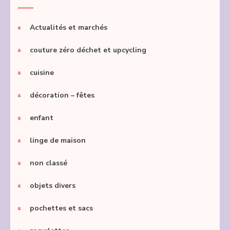
Actualités et marchés
couture zéro déchet et upcycling
cuisine
décoration – fêtes
enfant
linge de maison
non classé
objets divers
pochettes et sacs