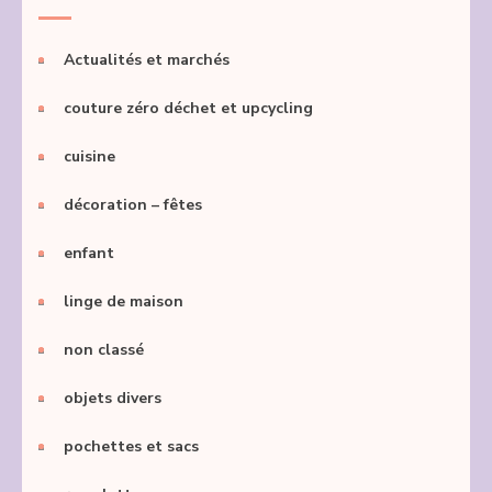
Actualités et marchés
couture zéro déchet et upcycling
cuisine
décoration – fêtes
enfant
linge de maison
non classé
objets divers
pochettes et sacs