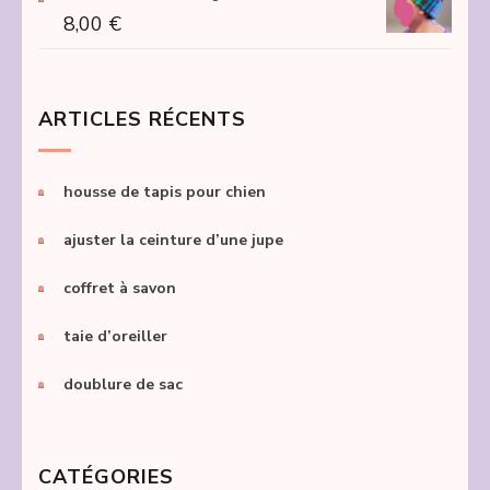
8,00
€
ARTICLES RÉCENTS
housse de tapis pour chien
ajuster la ceinture d’une jupe
coffret à savon
taie d’oreiller
doublure de sac
CATÉGORIES