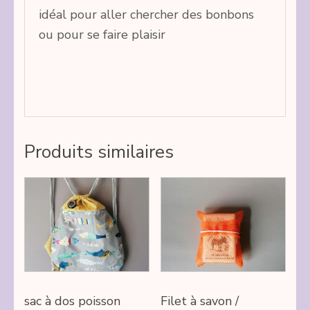
idéal pour aller chercher des bonbons
ou pour se faire plaisir
Produits similaires
sac à dos poisson
Filet à savon /