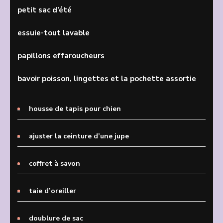
petit sac d’été
essuie-tout lavable
papillons effaroucheurs
bavoir poisson, lingettes et la pochette assortie
housse de tapis pour chien
ajuster la ceinture d’une jupe
coffret à savon
taie d’oreiller
doublure de sac