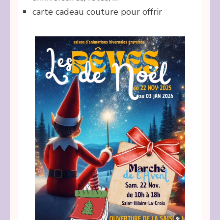
carte cadeau couture pour offrir