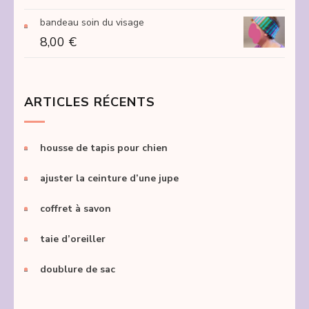
bandeau soin du visage
8,00
€
ARTICLES RÉCENTS
housse de tapis pour chien
ajuster la ceinture d’une jupe
coffret à savon
taie d’oreiller
doublure de sac