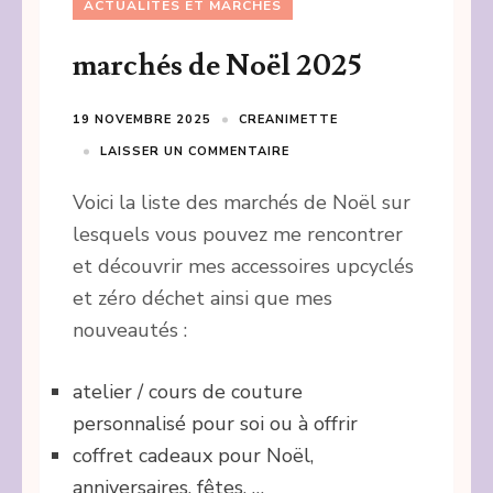
ACTUALITÉS ET MARCHÉS
marchés de Noël 2025
19 NOVEMBRE 2025
CREANIMETTE
LAISSER UN COMMENTAIRE
Voici la liste des marchés de Noël sur
lesquels vous pouvez me rencontrer
et découvrir mes accessoires upcyclés
et zéro déchet ainsi que mes
nouveautés :
atelier / cours de couture
personnalisé pour soi ou à offrir
coffret cadeaux pour Noël,
anniversaires, fêtes, …