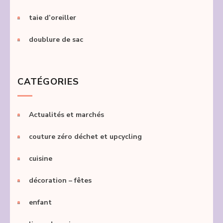
taie d’oreiller
doublure de sac
CATÉGORIES
Actualités et marchés
couture zéro déchet et upcycling
cuisine
décoration – fêtes
enfant