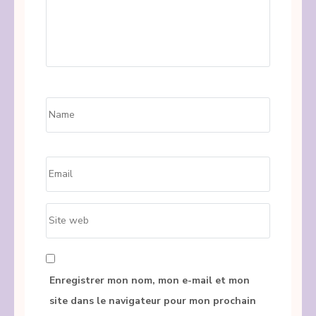
Name
*
Email
*
Site
web
Enregistrer mon nom, mon e-mail et mon
site dans le navigateur pour mon prochain