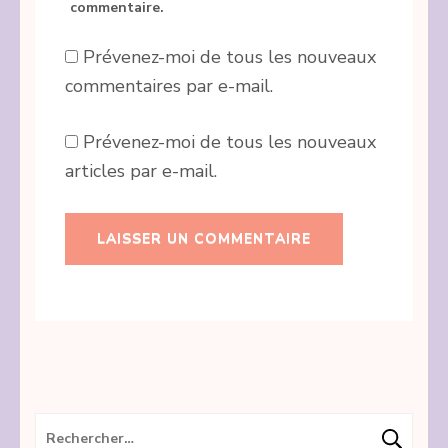
commentaire.
Prévenez-moi de tous les nouveaux
commentaires par e-mail.
Prévenez-moi de tous les nouveaux
articles par e-mail.
Rechercher :