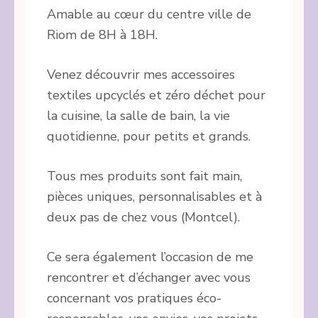
Amable au cœur du centre ville de
Riom de 8H à 18H.
Venez découvrir mes accessoires
textiles upcyclés et zéro déchet pour
la cuisine, la salle de bain, la vie
quotidienne, pour petits et grands.
Tous mes produits sont fait main,
pièces uniques, personnalisables et à
deux pas de chez vous (Montcel).
Ce sera également l’occasion de me
rencontrer et d’échanger avec vous
concernant vos pratiques éco-