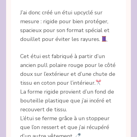
J’ai donc créé un étui upcyclé sur
mesure : rigide pour bien protéger,
spacieux pour son format spécial et
douillet pour éviter les rayures.
Cet étui est fabriqué à partir d’un
ancien pull polaire rouge pour le côté
doux sur l’extérieur et d’une chute de
tissu en coton pour l’intérieur.
La forme rigide provient d’un fond de
bouteille plastique que j’ai incéré et
recouvert de tissu.
L’étui se ferme grâce à un stoppeur
que l’on ressert et que j’ai récupéré
d’un autre vêtement.