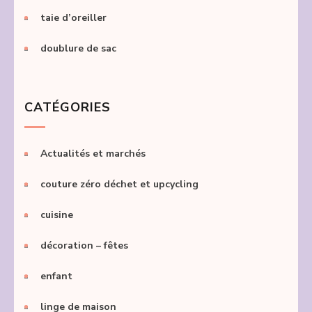
taie d’oreiller
doublure de sac
CATÉGORIES
Actualités et marchés
couture zéro déchet et upcycling
cuisine
décoration – fêtes
enfant
linge de maison