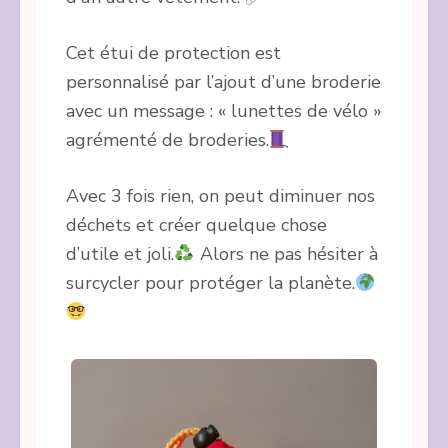
Cet étui de protection est
personnalisé par l’ajout d’une broderie
avec un message : « lunettes de vélo »
agrémenté de broderies.
Avec 3 fois rien, on peut diminuer nos
déchets et créer quelque chose
d’utile et joli.
Alors ne pas hésiter à
surcycler pour protéger la planète.