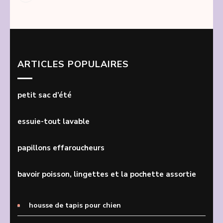
ARTICLES POPULAIRES
petit sac d’été
essuie-tout lavable
papillons effaroucheurs
bavoir poisson, lingettes et la pochette assortie
housse de tapis pour chien