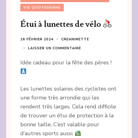
VIE QUOTIDIENNE
Étui à lunettes de vélo
26 FÉVRIER 2024
CREANIMETTE
LAISSER UN COMMENTAIRE
Idée cadeau pour la fête des pères !
Les lunettes solaires des cyclistes ont
une forme très arrondie qui les
rendent très larges. Cela rend difficile
de trouver un étui de protection à la
bonne taille. C’est valable pour
d’autres sports aussi.