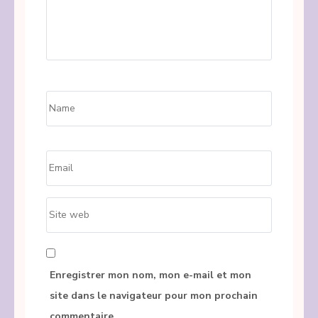
Name
*
Email
*
Site
web
Enregistrer mon nom, mon e-mail et mon
site dans le navigateur pour mon prochain
commentaire.