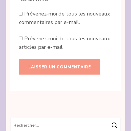
Prévenez-moi de tous les nouveaux
commentaires par e-mail.
Prévenez-moi de tous les nouveaux
articles par e-mail.
Rechercher :