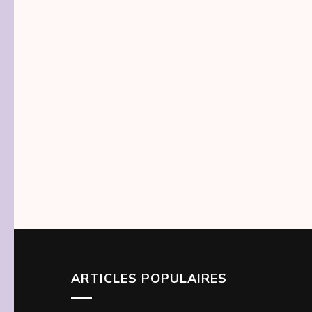
ARTICLES POPULAIRES