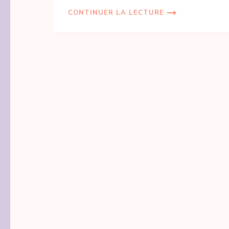
CONTINUER LA LECTURE