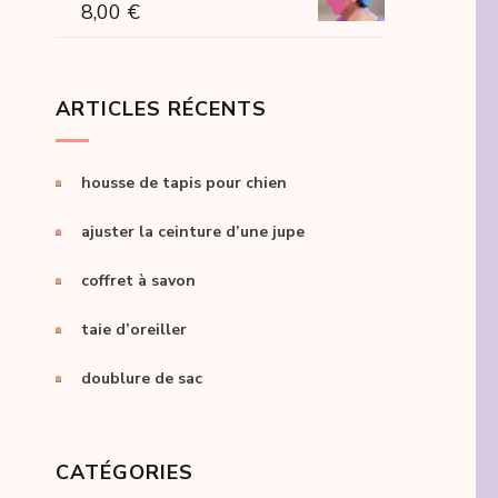
8,00
€
ARTICLES RÉCENTS
housse de tapis pour chien
ajuster la ceinture d’une jupe
coffret à savon
taie d’oreiller
doublure de sac
CATÉGORIES