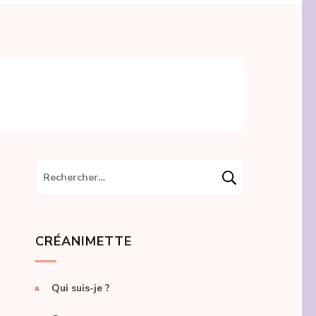
Rechercher :
CRÉANIMETTE
Qui suis-je ?