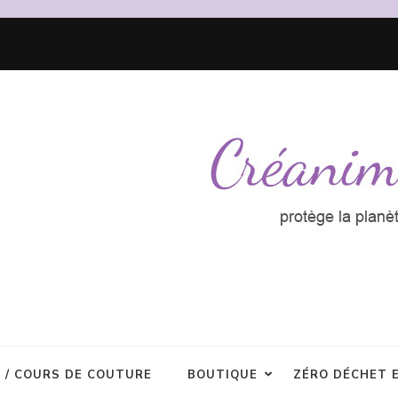
R / COURS DE COUTURE
BOUTIQUE
ZÉRO DÉCHET 