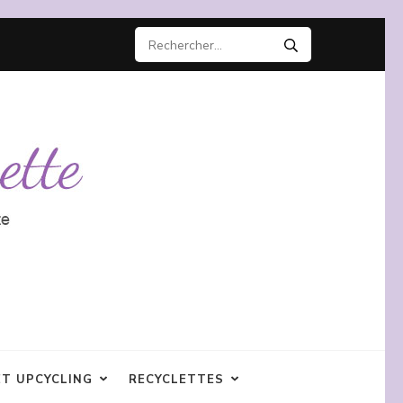
Rechercher :
ET UPCYCLING
RECYCLETTES