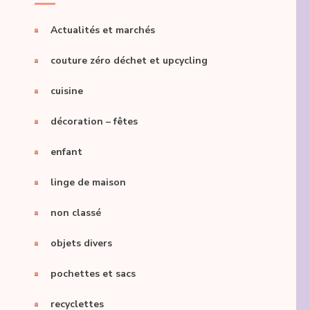
Actualités et marchés
couture zéro déchet et upcycling
cuisine
décoration – fêtes
enfant
linge de maison
non classé
objets divers
pochettes et sacs
recyclettes