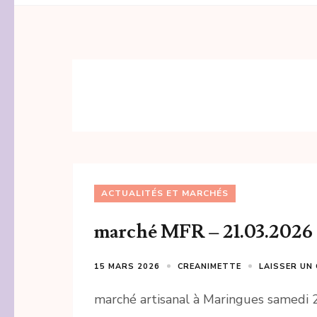
ACTUALITÉS ET MARCHÉS
marché MFR – 21.03.2026 
15 MARS 2026
CREANIMETTE
LAISSER UN
marché artisanal à Maringues samedi