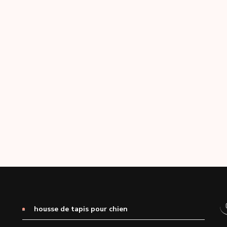
housse de tapis pour chien