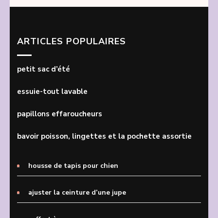
ARTICLES POPULAIRES
petit sac d’été
essuie-tout lavable
papillons effaroucheurs
bavoir poisson, lingettes et la pochette assortie
housse de tapis pour chien
ajuster la ceinture d’une jupe