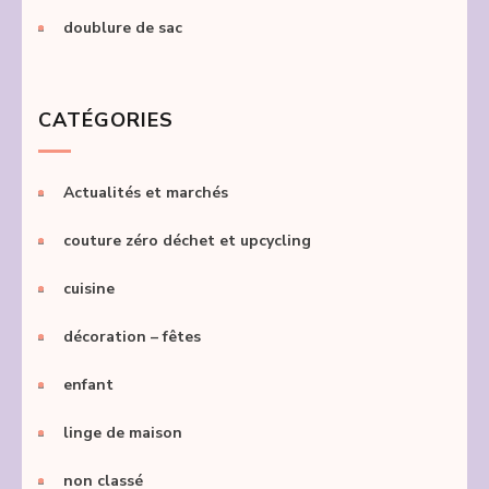
doublure de sac
CATÉGORIES
Actualités et marchés
couture zéro déchet et upcycling
cuisine
décoration – fêtes
enfant
linge de maison
non classé