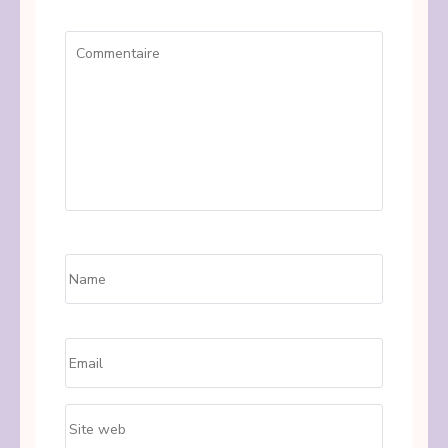
Commentaire
Name
*
Email
*
Site
web