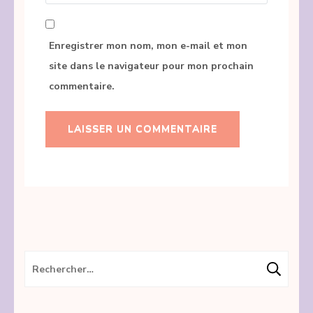
Enregistrer mon nom, mon e-mail et mon
site dans le navigateur pour mon prochain
commentaire.
Rechercher :