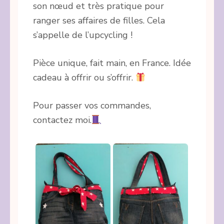
son nœud et très pratique pour
ranger ses affaires de filles. Cela
s’appelle de l’upcycling !
Pièce unique, fait main, en France. Idée
cadeau à offrir ou s’offrir.
Pour passer vos commandes,
contactez moi.