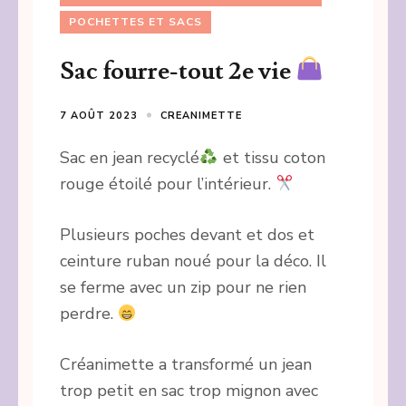
POCHETTES ET SACS
Sac fourre-tout 2e vie
7 AOÛT 2023
CREANIMETTE
Sac en jean recyclé
et tissu coton
rouge étoilé pour l’intérieur.
Plusieurs poches devant et dos et
ceinture ruban noué pour la déco. Il
se ferme avec un zip pour ne rien
perdre.
Créanimette a transformé un jean
trop petit en sac trop mignon avec