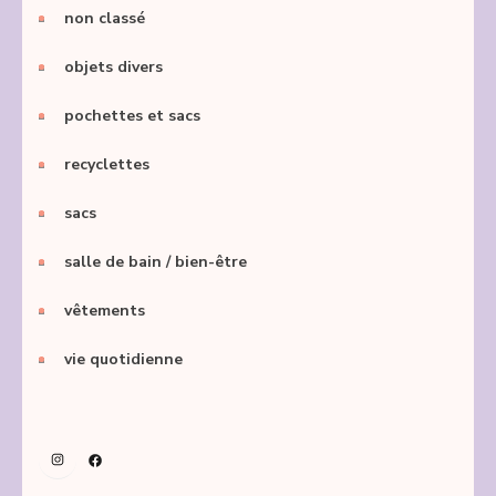
non classé
objets divers
pochettes et sacs
recyclettes
sacs
salle de bain / bien-être
vêtements
vie quotidienne
Instagram
Facebook