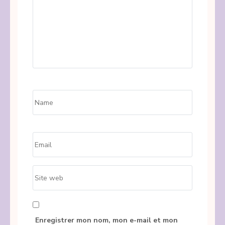
Name
*
Email
*
Site
web
Enregistrer mon nom, mon e-mail et mon