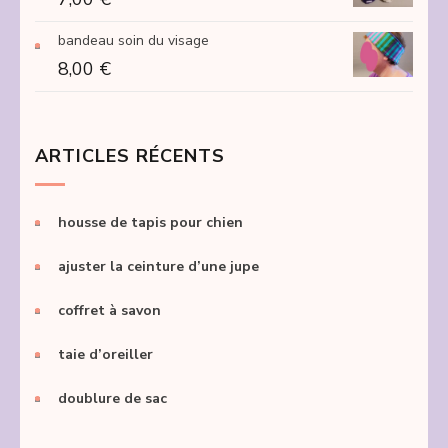
bandeau soin du visage
8,00
€
ARTICLES RÉCENTS
housse de tapis pour chien
ajuster la ceinture d’une jupe
coffret à savon
taie d’oreiller
doublure de sac