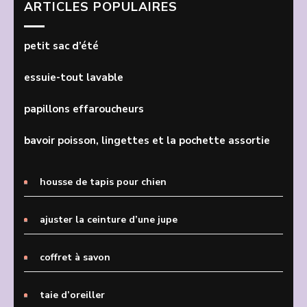
ARTICLES POPULAIRES
petit sac d’été
essuie-tout lavable
papillons effaroucheurs
bavoir poisson, lingettes et la pochette assortie
housse de tapis pour chien
ajuster la ceinture d’une jupe
coffret à savon
taie d’oreiller