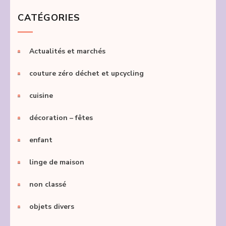
CATÉGORIES
Actualités et marchés
couture zéro déchet et upcycling
cuisine
décoration – fêtes
enfant
linge de maison
non classé
objets divers