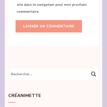
site dans le navigateur pour mon prochain
commentaire.
Rechercher :
CRÉANIMETTE