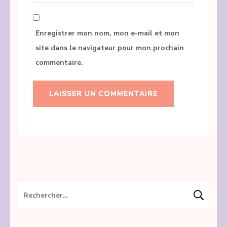
Enregistrer mon nom, mon e-mail et mon
site dans le navigateur pour mon prochain
commentaire.
Rechercher :