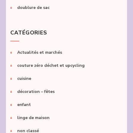
doublure de sac
CATÉGORIES
Actualités et marchés
couture zéro déchet et upcycling
cuisine
décoration – fêtes
enfant
linge de maison
non classé