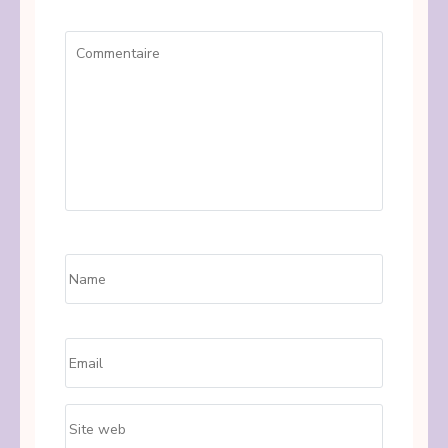
Commentaire
Name
*
Email
*
Site
web