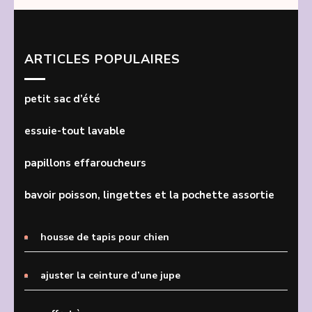
ARTICLES POPULAIRES
petit sac d’été
essuie-tout lavable
papillons effaroucheurs
bavoir poisson, lingettes et la pochette assortie
housse de tapis pour chien
ajuster la ceinture d’une jupe