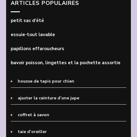
ARTICLES POPULAIRES
petit sac d’été
essuie-tout lavable
papillons effaroucheurs
bavoir poisson, lingettes et la pochette assortie
housse de tapis pour chien
ajuster la ceinture d’une jupe
coffret à savon
taie d’oreiller