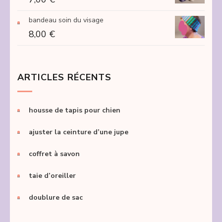
bandeau soin du visage
8,00
€
ARTICLES RÉCENTS
housse de tapis pour chien
ajuster la ceinture d’une jupe
coffret à savon
taie d’oreiller
doublure de sac