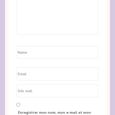
Name
*
Email
*
Site
web
Enregistrer mon nom, mon e-mail et mon