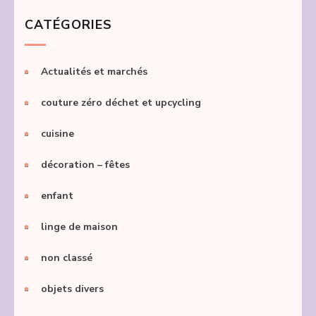
CATÉGORIES
Actualités et marchés
couture zéro déchet et upcycling
cuisine
décoration – fêtes
enfant
linge de maison
non classé
objets divers