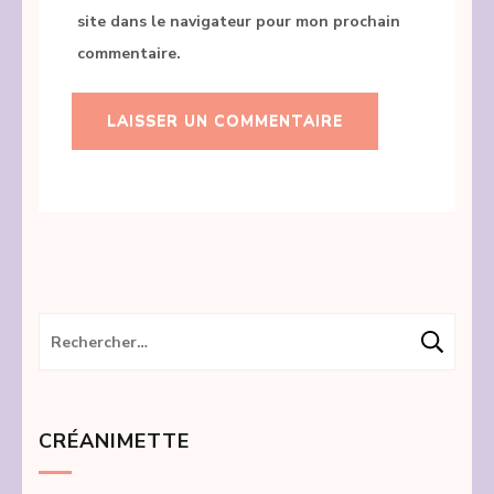
site dans le navigateur pour mon prochain
commentaire.
Rechercher :
CRÉANIMETTE