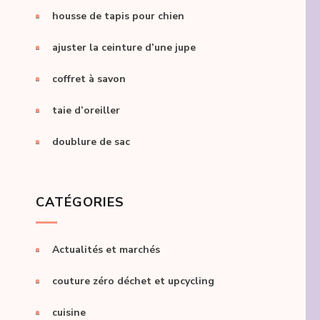
housse de tapis pour chien
ajuster la ceinture d’une jupe
coffret à savon
taie d’oreiller
doublure de sac
CATÉGORIES
Actualités et marchés
couture zéro déchet et upcycling
cuisine