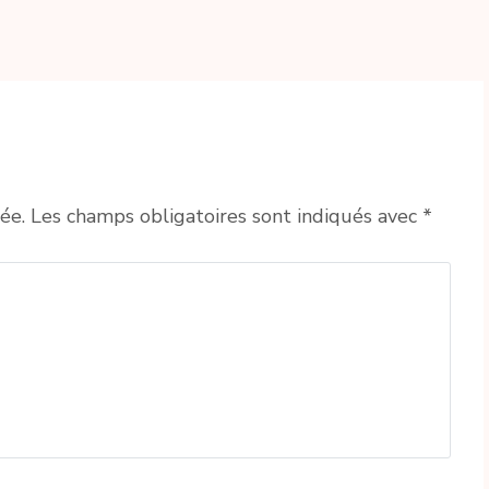
ée.
Les champs obligatoires sont indiqués avec
*