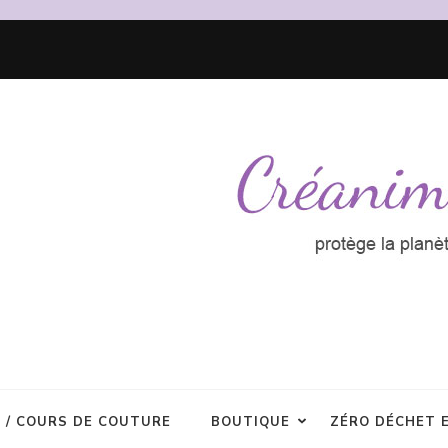
R / COURS DE COUTURE
BOUTIQUE
ZÉRO DÉCHET 