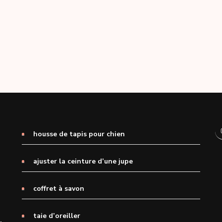
housse de tapis pour chien
ajuster la ceinture d’une jupe
coffret à savon
taie d’oreiller