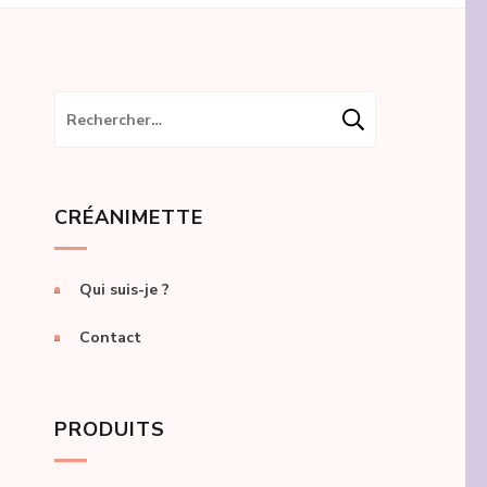
Rechercher :
CRÉANIMETTE
Qui suis-je ?
Contact
PRODUITS