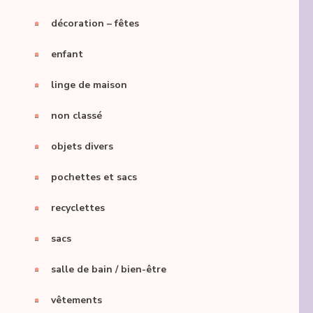
décoration – fêtes
enfant
linge de maison
non classé
objets divers
pochettes et sacs
recyclettes
sacs
salle de bain / bien-être
vêtements