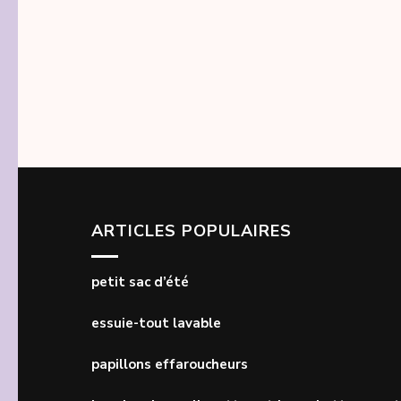
ARTICLES POPULAIRES
petit sac d’été
essuie-tout lavable
papillons effaroucheurs