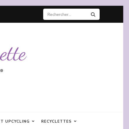
Rechercher :
ET UPCYCLING
RECYCLETTES