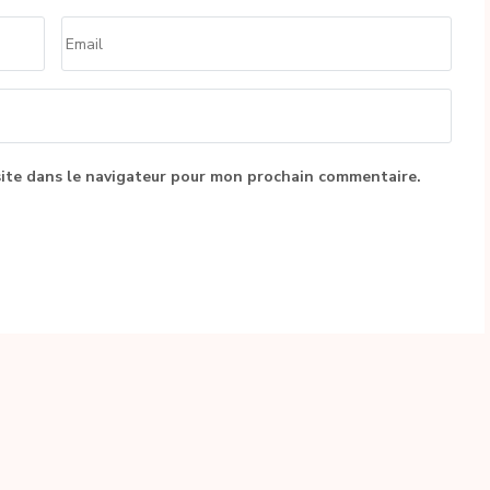
Email
*
ite dans le navigateur pour mon prochain commentaire.