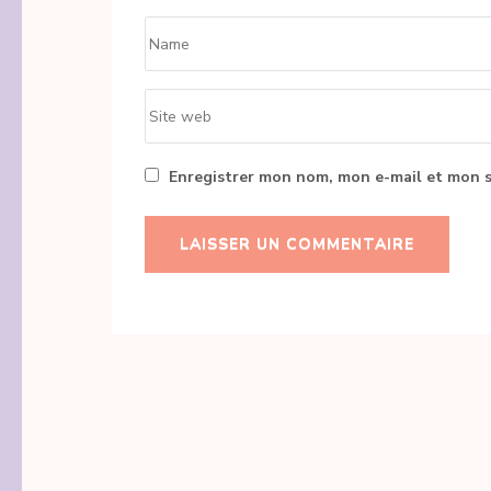
Name
*
Site
web
Enregistrer mon nom, mon e-mail et mon s