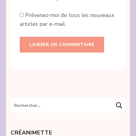
Prévenez-moi de tous les nouveaux
articles par e-mail.
Rechercher :
CRÉANIMETTE