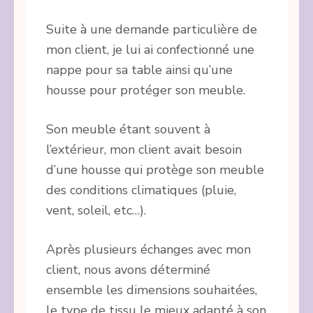
Suite à une demande particulière de
mon client, je lui ai confectionné une
nappe pour sa table ainsi qu’une
housse pour protéger son meuble.
Son meuble étant souvent à
l’extérieur, mon client avait besoin
d’une housse qui protège son meuble
des conditions climatiques (pluie,
vent, soleil, etc…).
Après plusieurs échanges avec mon
client, nous avons déterminé
ensemble les dimensions souhaitées,
le type de tissu le mieux adapté à son