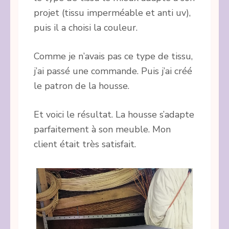
projet (tissu imperméable et anti uv),
puis il a choisi la couleur.
Comme je n’avais pas ce type de tissu,
j’ai passé une commande. Puis j’ai créé
le patron de la housse.
Et voici le résultat. La housse s’adapte
parfaitement à son meuble. Mon
client était très satisfait.