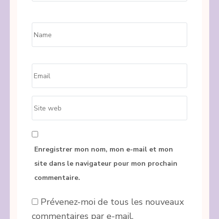
Name
*
Email
*
Site
web
Enregistrer mon nom, mon e-mail et mon
site dans le navigateur pour mon prochain
commentaire.
Prévenez-moi de tous les nouveaux
commentaires par e-mail.