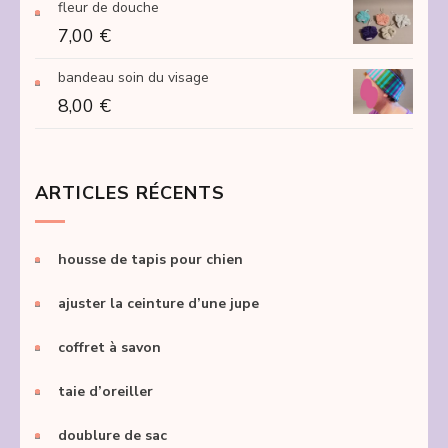
fleur de douche
7,00
€
bandeau soin du visage
8,00
€
ARTICLES RÉCENTS
housse de tapis pour chien
ajuster la ceinture d’une jupe
coffret à savon
taie d’oreiller
doublure de sac