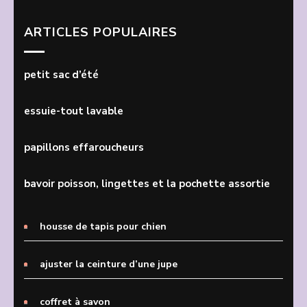
ARTICLES POPULAIRES
petit sac d’été
essuie-tout lavable
papillons effaroucheurs
bavoir poisson, lingettes et la pochette assortie
housse de tapis pour chien
ajuster la ceinture d’une jupe
coffret à savon