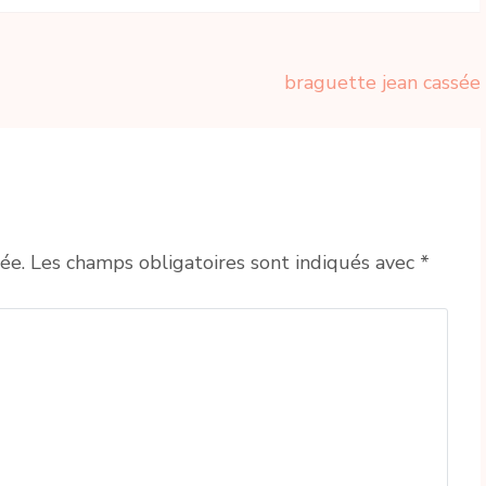
braguette jean cassée
ée.
Les champs obligatoires sont indiqués avec
*