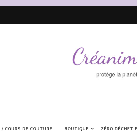
R / COURS DE COUTURE
BOUTIQUE
ZÉRO DÉCHET 