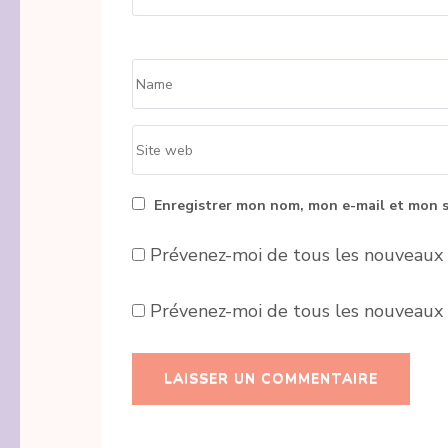
Name
*
Site
web
Enregistrer mon nom, mon e-mail et mon s
Prévenez-moi de tous les nouveaux 
Prévenez-moi de tous les nouveaux a