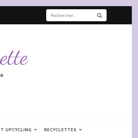
Rechercher :
ET UPCYCLING
RECYCLETTES