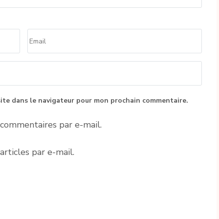
Email
*
ite dans le navigateur pour mon prochain commentaire.
commentaires par e-mail.
rticles par e-mail.