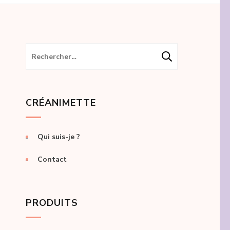
Rechercher :
CRÉANIMETTE
Qui suis-je ?
Contact
PRODUITS