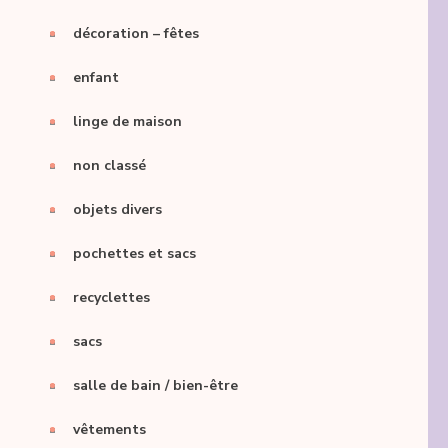
décoration – fêtes
enfant
linge de maison
non classé
objets divers
pochettes et sacs
recyclettes
sacs
salle de bain / bien-être
vêtements