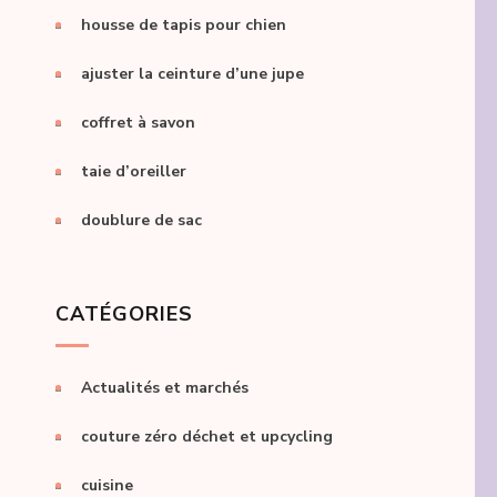
housse de tapis pour chien
ajuster la ceinture d’une jupe
coffret à savon
taie d’oreiller
doublure de sac
CATÉGORIES
Actualités et marchés
couture zéro déchet et upcycling
cuisine