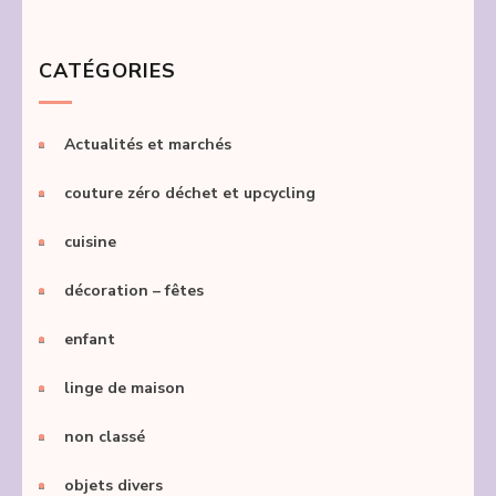
CATÉGORIES
Actualités et marchés
couture zéro déchet et upcycling
cuisine
décoration – fêtes
enfant
linge de maison
non classé
objets divers