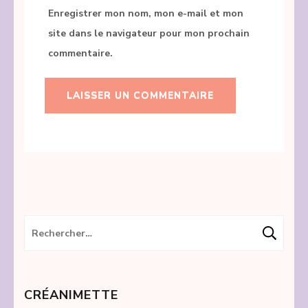
Enregistrer mon nom, mon e-mail et mon
site dans le navigateur pour mon prochain
commentaire.
Rechercher :
CRÉANIMETTE