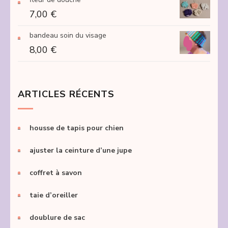
7,00
€
bandeau soin du visage
8,00
€
ARTICLES RÉCENTS
housse de tapis pour chien
ajuster la ceinture d’une jupe
coffret à savon
taie d’oreiller
doublure de sac