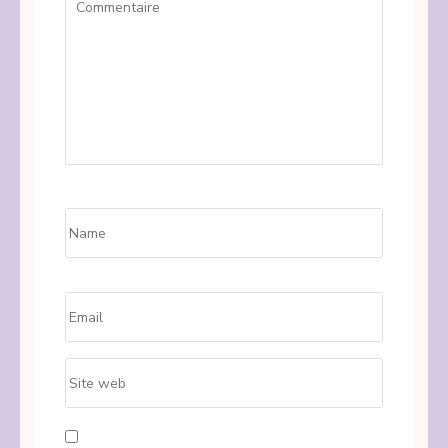
Name
*
Email
*
Site
web