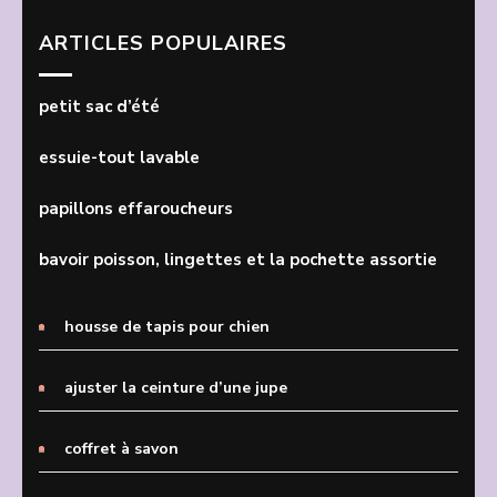
ARTICLES POPULAIRES
petit sac d’été
essuie-tout lavable
papillons effaroucheurs
bavoir poisson, lingettes et la pochette assortie
housse de tapis pour chien
ajuster la ceinture d’une jupe
coffret à savon