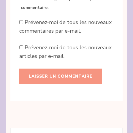
commentaire.
Prévenez-moi de tous les nouveaux
commentaires par e-mail.
Prévenez-moi de tous les nouveaux
articles par e-mail.