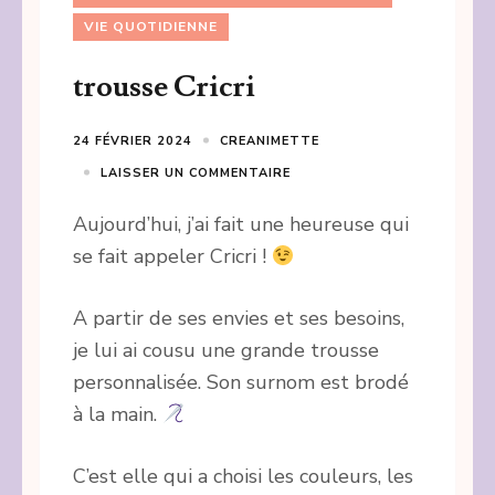
VIE QUOTIDIENNE
trousse Cricri
24 FÉVRIER 2024
CREANIMETTE
LAISSER UN COMMENTAIRE
Aujourd’hui, j’ai fait une heureuse qui
se fait appeler Cricri !
A partir de ses envies et ses besoins,
je lui ai cousu une grande trousse
personnalisée. Son surnom est brodé
à la main.
C’est elle qui a choisi les couleurs, les