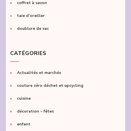
coffret à savon
taie d’oreiller
doublure de sac
CATÉGORIES
Actualités et marchés
couture zéro déchet et upcycling
cuisine
décoration – fêtes
enfant