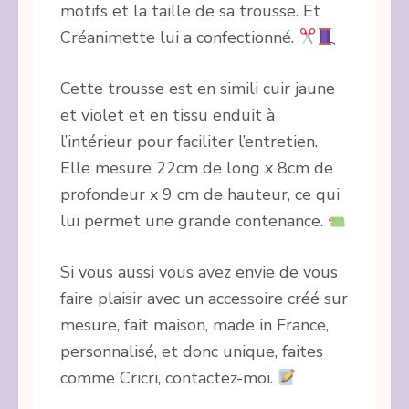
motifs et la taille de sa trousse. Et
Créanimette lui a confectionné.
Cette trousse est en simili cuir jaune
et violet et en tissu enduit à
l’intérieur pour faciliter l’entretien.
Elle mesure 22cm de long x 8cm de
profondeur x 9 cm de hauteur, ce qui
lui permet une grande contenance.
Si vous aussi vous avez envie de vous
faire plaisir avec un accessoire créé sur
mesure, fait maison, made in France,
personnalisé, et donc unique, faites
comme Cricri, contactez-moi.