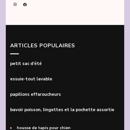
Instagram
Facebook
ARTICLES POPULAIRES
petit sac d’été
essuie-tout lavable
papillons effaroucheurs
bavoir poisson, lingettes et la pochette assortie
housse de tapis pour chien