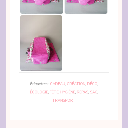
Étiquettes :
CADEAU
,
CRÉATION
,
DÉCO
,
ÉCOLOGIE
,
FÊTE
,
HYGIÈNE
,
REPAS
,
SAC
,
TRANSPORT