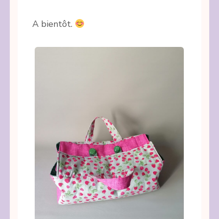
A bientôt.