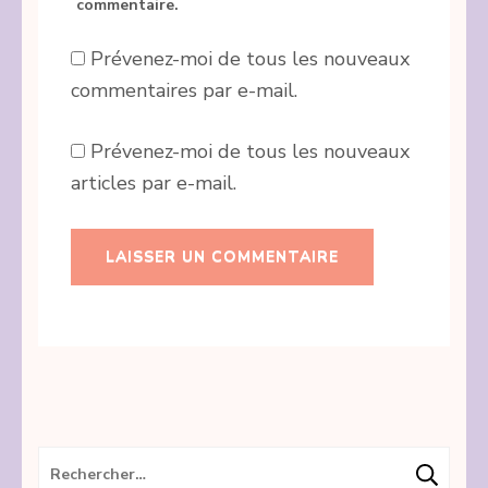
commentaire.
Prévenez-moi de tous les nouveaux
commentaires par e-mail.
Prévenez-moi de tous les nouveaux
articles par e-mail.
Rechercher :