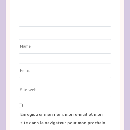
Name
*
Email
*
Site
web
Enregistrer mon nom, mon e-mail et mon
site dans le navigateur pour mon prochain