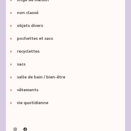
non classé
objets divers
pochettes et sacs
recyclettes
sacs
salle de bain / bien-être
vêtements
vie quotidienne