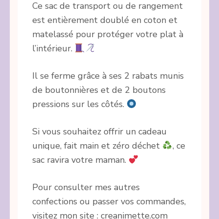
Ce sac de transport ou de rangement
est entièrement doublé en coton et
matelassé pour protéger votre plat à
l’intérieur.
Il se ferme grâce à ses 2 rabats munis
de boutonnières et de 2 boutons
pressions sur les côtés.
Si vous souhaitez offrir un cadeau
unique, fait main et zéro déchet
, ce
sac ravira votre maman.
Pour consulter mes autres
confections ou passer vos commandes,
visitez mon site : creanimette.com