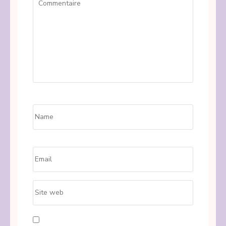
Name
*
Email
*
Site
web