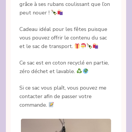
grâce à ses rubans coulissant que l’on
peut nouer !
Cadeau idéal pour les fêtes puisque
vous pouvez offrir le contenu du sac
et le sac de transport.
Ce sac est en coton recyclé en partie,
zéro déchet et lavable.
Si ce sac vous plaît, vous pouvez me
contacter afin de passer votre
commande.