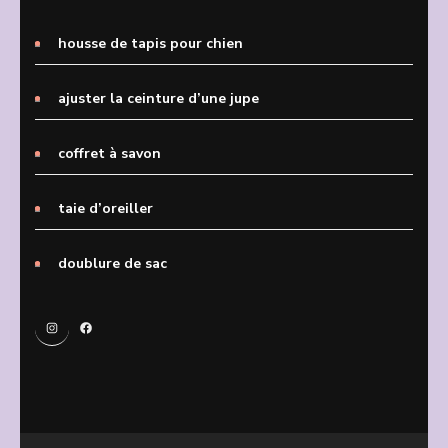
housse de tapis pour chien
ajuster la ceinture d’une jupe
coffret à savon
taie d’oreiller
doublure de sac
Instagram
Facebook