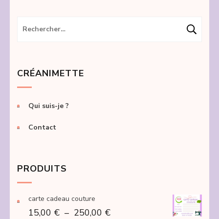
Rechercher :
CRÉANIMETTE
Qui suis-je ?
Contact
PRODUITS
carte cadeau couture
Plage
15,00
€
–
250,00
€