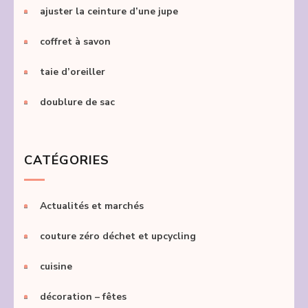
ajuster la ceinture d’une jupe
coffret à savon
taie d’oreiller
doublure de sac
CATÉGORIES
Actualités et marchés
couture zéro déchet et upcycling
cuisine
décoration – fêtes