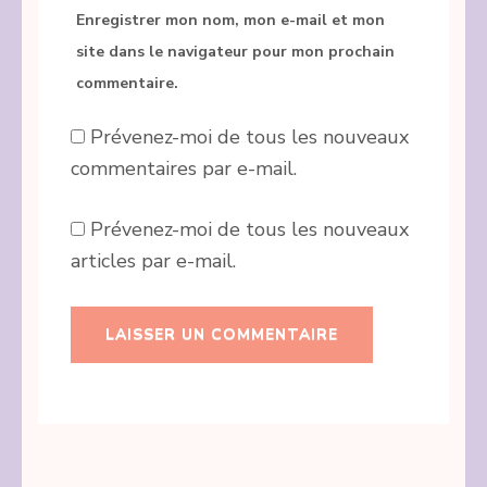
Enregistrer mon nom, mon e-mail et mon
site dans le navigateur pour mon prochain
commentaire.
Prévenez-moi de tous les nouveaux
commentaires par e-mail.
Prévenez-moi de tous les nouveaux
articles par e-mail.