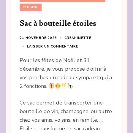
CUISINE
Sac à bouteille étoiles
21 NOVEMBRE 2023
CREANIMETTE
LAISSER UN COMMENTAIRE
Pour les fêtes de Noël et 31
décembre, je vous propose d’offrir à
vos proches un cadeau sympa et qui a
2 fonctions.
Ce sac permet de transporter une
bouteille de vin, champagne, ou autre
chez vos amis, voisins, en famille, …
Et il se transforme en sac cadeau