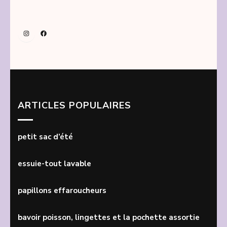
Instagram
Facebook
ARTICLES POPULAIRES
petit sac d’été
essuie-tout lavable
papillons effaroucheurs
bavoir poisson, lingettes et la pochette assortie