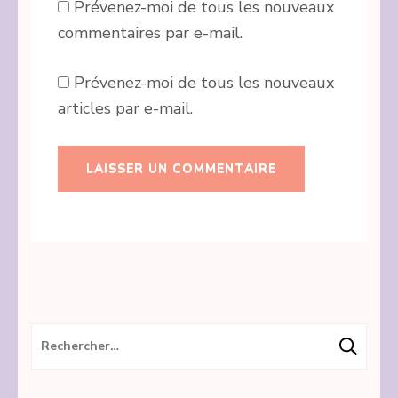
Prévenez-moi de tous les nouveaux
commentaires par e-mail.
Prévenez-moi de tous les nouveaux
articles par e-mail.
Rechercher :