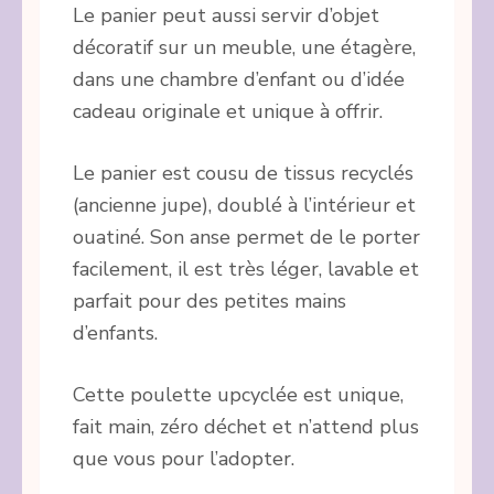
Le panier peut aussi servir d’objet
décoratif sur un meuble, une étagère,
dans une chambre d’enfant ou d’idée
cadeau originale et unique à offrir.
Le panier est cousu de tissus recyclés
(ancienne jupe), doublé à l’intérieur et
ouatiné. Son anse permet de le porter
facilement, il est très léger, lavable et
parfait pour des petites mains
d’enfants.
Cette poulette upcyclée est unique,
fait main, zéro déchet et n’attend plus
que vous pour l’adopter.