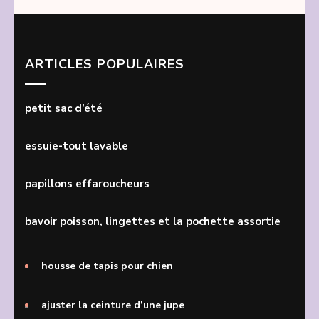
ARTICLES POPULAIRES
petit sac d’été
essuie-tout lavable
papillons effaroucheurs
bavoir poisson, lingettes et la pochette assortie
housse de tapis pour chien
ajuster la ceinture d’une jupe