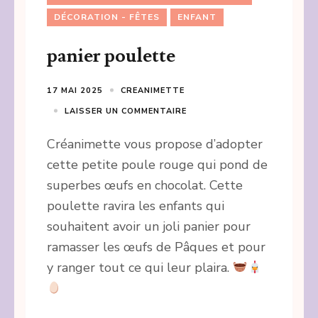
DÉCORATION - FÊTES
ENFANT
panier poulette
17 MAI 2025
CREANIMETTE
LAISSER UN COMMENTAIRE
Créanimette vous propose d’adopter
cette petite poule rouge qui pond de
superbes œufs en chocolat. Cette
poulette ravira les enfants qui
souhaitent avoir un joli panier pour
ramasser les œufs de Pâques et pour
y ranger tout ce qui leur plaira.