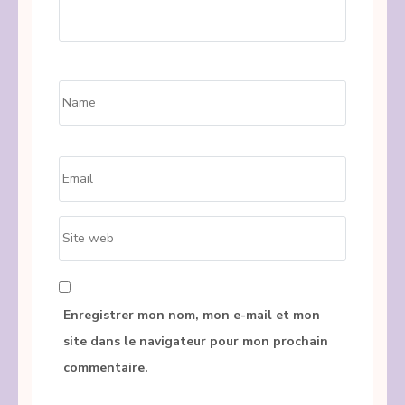
Name
*
Email
*
Site
web
Enregistrer mon nom, mon e-mail et mon
site dans le navigateur pour mon prochain
commentaire.