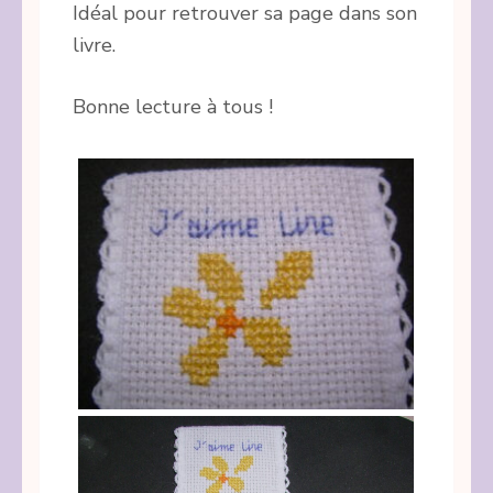
Idéal pour retrouver sa page dans son
livre.
Bonne lecture à tous !