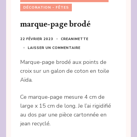
DÉCORATION - FÊTES
marque-page brodé
22 FÉVRIER 2023
CREANIMETTE
LAISSER UN COMMENTAIRE
Marque-page brodé aux points de
croix sur un galon de coton en toile
Aïda.
Ce marque-page mesure 4 cm de
large x 15 cm de long. Je l’ai rigidifié
au dos par une pièce cartonnée en
jean recyclé.