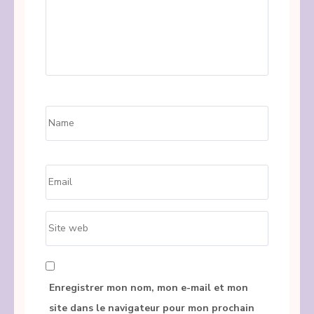
Name
*
Email
*
Site
web
Enregistrer mon nom, mon e-mail et mon
site dans le navigateur pour mon prochain