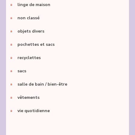
linge de maison
non classé
objets divers
pochettes et sacs
recyclettes
sacs
salle de bain / bien-être
vêtements
vie quotidienne