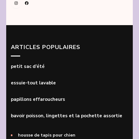
Instagram
Facebook
ARTICLES POPULAIRES
petit sac d’été
essuie-tout lavable
papillons effaroucheurs
bavoir poisson, lingettes et la pochette assortie
housse de tapis pour chien