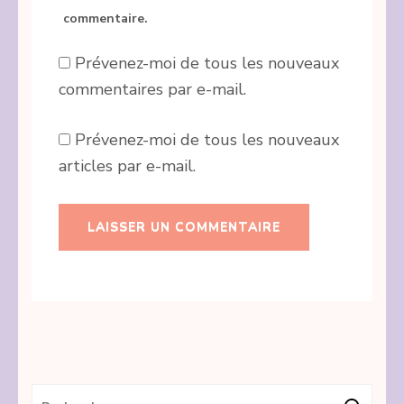
commentaire.
Prévenez-moi de tous les nouveaux
commentaires par e-mail.
Prévenez-moi de tous les nouveaux
articles par e-mail.
Rechercher :