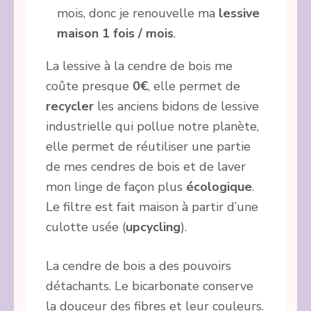
mois, donc je renouvelle ma
lessive
maison 1 fois / mois
.
La lessive à la cendre de bois me
coûte presque
0€
, elle permet de
recycler
les anciens bidons de lessive
industrielle qui pollue notre planète,
elle permet de réutiliser une partie
de mes cendres de bois et de laver
mon linge de façon plus
écologique
.
Le filtre est fait maison à partir d’une
culotte usée (
upcycling
).
La cendre de bois a des pouvoirs
détachants. Le bicarbonate conserve
la douceur des fibres et leur couleurs.