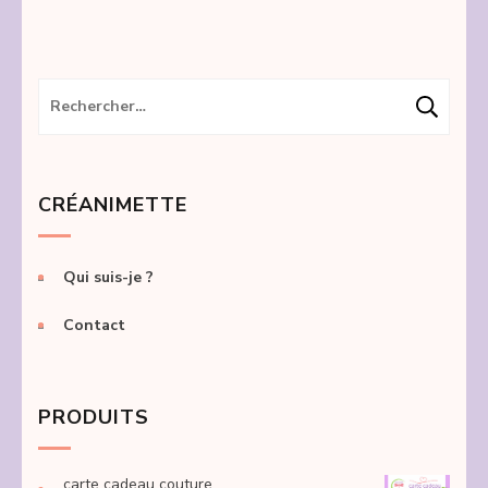
Rechercher :
CRÉANIMETTE
Qui suis-je ?
Contact
PRODUITS
carte cadeau couture