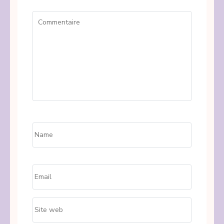
Commentaire
Name
*
Email
*
Site
web