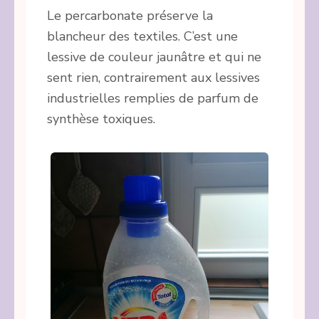
Le percarbonate préserve la
blancheur des textiles. C’est une
lessive de couleur jaunâtre et qui ne
sent rien, contrairement aux lessives
industrielles remplies de parfum de
synthèse toxiques.