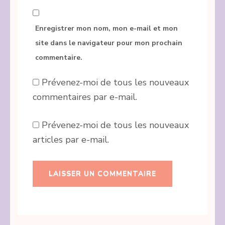
Enregistrer mon nom, mon e-mail et mon
site dans le navigateur pour mon prochain
commentaire.
Prévenez-moi de tous les nouveaux
commentaires par e-mail.
Prévenez-moi de tous les nouveaux
articles par e-mail.