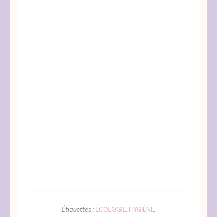
Étiquettes :
ÉCOLOGIE
,
HYGIÈNE
,