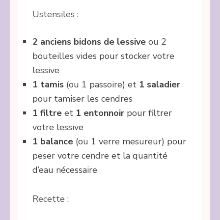
Ustensiles :
2 anciens bidons de lessive
ou 2
bouteilles vides pour stocker votre
lessive
1 tamis
(ou 1 passoire) et
1 saladier
pour tamiser les cendres
1 filtre
et
1 entonnoir
pour filtrer
votre lessive
1 balance
(ou 1 verre mesureur) pour
peser votre cendre et la quantité
d’eau nécessaire
Recette :