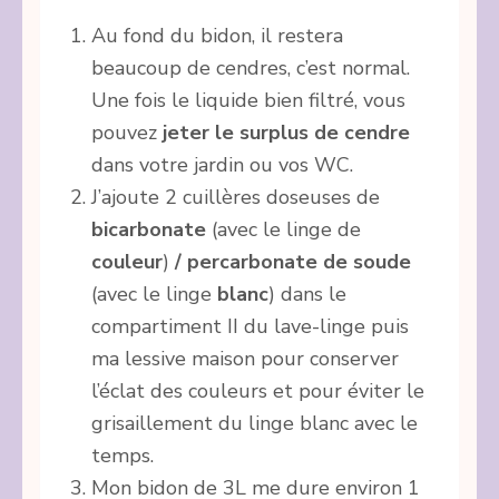
Au fond du bidon, il restera
beaucoup de cendres, c’est normal.
Une fois le liquide bien filtré, vous
pouvez
jeter le surplus de cendre
dans votre jardin ou vos WC.
J’ajoute 2 cuillères doseuses de
bicarbonate
(avec le linge de
couleur
)
/ percarbonate de soude
(avec le linge
blanc
) dans le
compartiment II du lave-linge puis
ma lessive maison pour conserver
l’éclat des couleurs et pour éviter le
grisaillement du linge blanc avec le
temps.
Mon bidon de 3L me dure environ 1