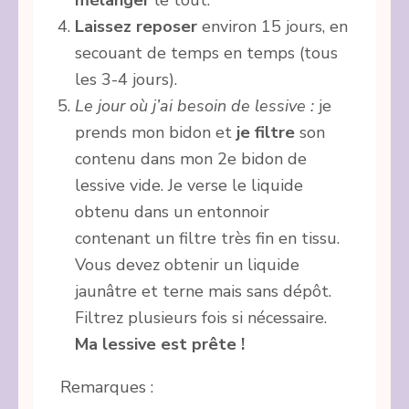
Laissez reposer
environ 15 jours, en
secouant de temps en temps (tous
les 3-4 jours).
Le jour où j’ai besoin de lessive :
je
prends mon bidon et
je filtre
son
contenu dans mon 2e bidon de
lessive vide. Je verse le liquide
obtenu dans un entonnoir
contenant un filtre très fin en tissu.
Vous devez obtenir un liquide
jaunâtre et terne mais sans dépôt.
Filtrez plusieurs fois si nécessaire.
Ma lessive est prête !
Remarques :