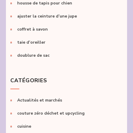
housse de tapis pour chien
ajuster la ceinture d’une jupe
coffret à savon
taie d’oreiller
doublure de sac
CATÉGORIES
Actualités et marchés
couture zéro déchet et upcycling
cuisine