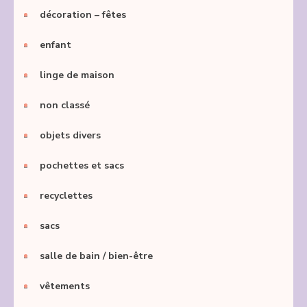
décoration – fêtes
enfant
linge de maison
non classé
objets divers
pochettes et sacs
recyclettes
sacs
salle de bain / bien-être
vêtements