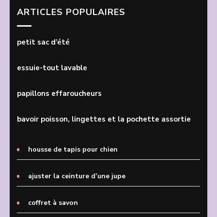
ARTICLES POPULAIRES
petit sac d’été
essuie-tout lavable
papillons effaroucheurs
bavoir poisson, lingettes et la pochette assortie
housse de tapis pour chien
ajuster la ceinture d’une jupe
coffret à savon