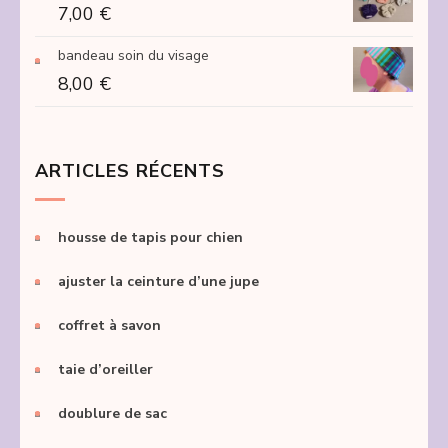
7,00
€
bandeau soin du visage
8,00
€
ARTICLES RÉCENTS
housse de tapis pour chien
ajuster la ceinture d’une jupe
coffret à savon
taie d’oreiller
doublure de sac