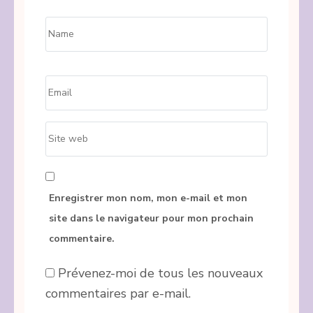
Name
*
Email
*
Site
web
Enregistrer mon nom, mon e-mail et mon
site dans le navigateur pour mon prochain
commentaire.
Prévenez-moi de tous les nouveaux
commentaires par e-mail.