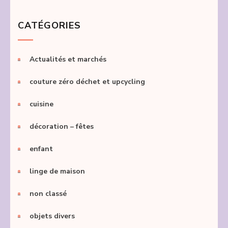
CATÉGORIES
Actualités et marchés
couture zéro déchet et upcycling
cuisine
décoration – fêtes
enfant
linge de maison
non classé
objets divers