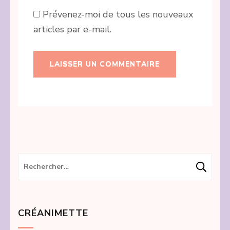
Prévenez-moi de tous les nouveaux
articles par e-mail.
Rechercher :
CRÉANIMETTE