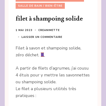
SALLE DE BAIN / BIEN-ÊTRE
filet à shampoing solide
1 MAI 2023
CREANIMETTE
LAISSER UN COMMENTAIRE
Filet à savon et shampoing solide,
zéro déchet.
A partir de filets d’agrumes, j’ai cousu
4 étuis pour y mettre les savonnettes
ou shampoing solide.
Le filet a plusieurs utilités très
pratiques :