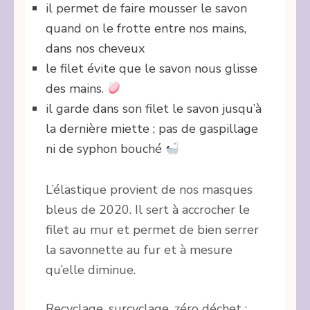
il permet de faire mousser le savon
quand on le frotte entre nos mains,
dans nos cheveux
le filet évite que le savon nous glisse
des mains.
il garde dans son filet le savon jusqu’à
la dernière miette ; pas de gaspillage
ni de syphon bouché
L’élastique provient de nos masques
bleus de 2020. Il sert à accrocher le
filet au mur et permet de bien serrer
la savonnette au fur et à mesure
qu’elle diminue.
Recyclage, surcyclage, zéro déchet :