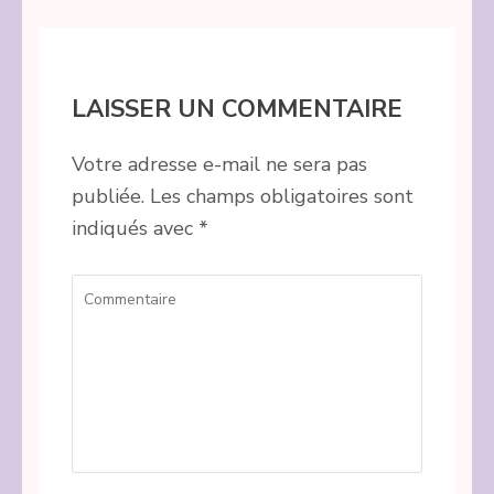
LAISSER UN COMMENTAIRE
Votre adresse e-mail ne sera pas
publiée.
Les champs obligatoires sont
indiqués avec
*
Commentaire