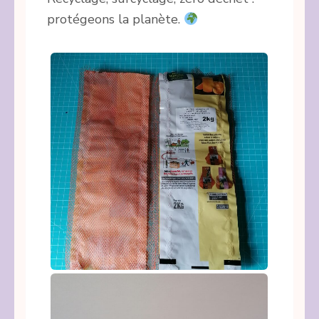
protégeons la planète.