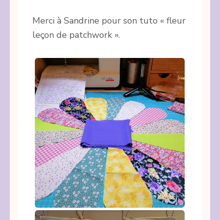
Merci à Sandrine pour son tuto « fleur
leçon de patchwork ».