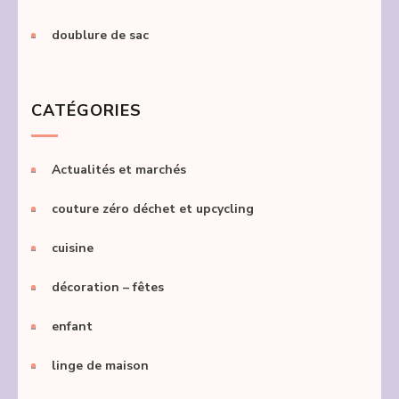
doublure de sac
CATÉGORIES
Actualités et marchés
couture zéro déchet et upcycling
cuisine
décoration – fêtes
enfant
linge de maison