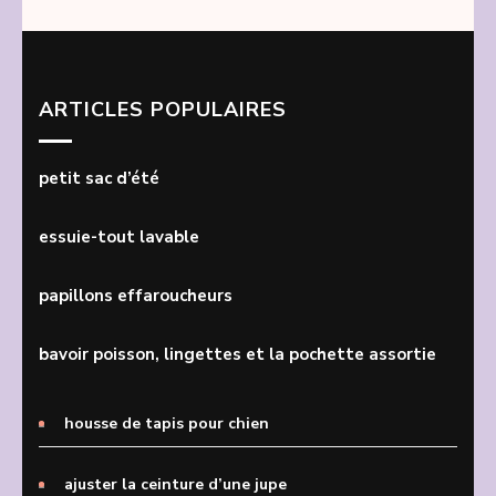
ARTICLES POPULAIRES
petit sac d’été
essuie-tout lavable
papillons effaroucheurs
bavoir poisson, lingettes et la pochette assortie
housse de tapis pour chien
ajuster la ceinture d’une jupe