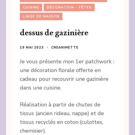
CUISINE
DÉCORATION - FÊTES
LINGE DE MAISON
dessus de gazinière
19 MAI 2023
CREANIMETTE
Je vous présente mon 1er patchwork :
une décoration florale offerte en
cadeau pour recouvrir une gazinière
dans une cuisine.
Réalisation à partir de chutes de
tissus (ancien rideau, nappe) et de
tissus recyclés en coton (culottes,
chemisier).