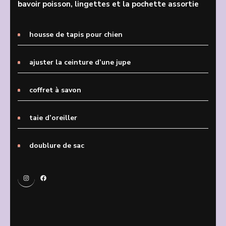
bavoir poisson, lingettes et la pochette assortie
housse de tapis pour chien
ajuster la ceinture d’une jupe
coffret à savon
taie d’oreiller
doublure de sac
Instagram
Facebook