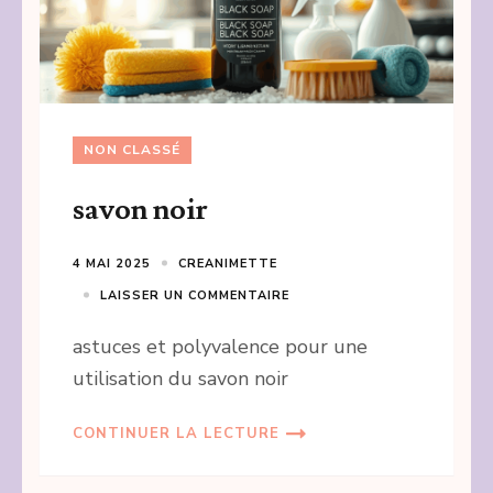
NON CLASSÉ
savon noir
4 MAI 2025
CREANIMETTE
LAISSER UN COMMENTAIRE
astuces et polyvalence pour une
utilisation du savon noir
CONTINUER LA LECTURE