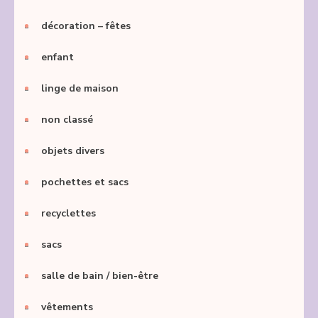
décoration – fêtes
enfant
linge de maison
non classé
objets divers
pochettes et sacs
recyclettes
sacs
salle de bain / bien-être
vêtements