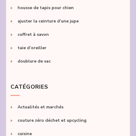
housse de tapis pour chien
ajuster la ceinture d’une jupe
coffret à savon
taie d’oreiller
doublure de sac
CATÉGORIES
Actualités et marchés
couture zéro déchet et upcycling
cuisine