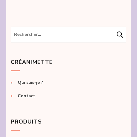
Rechercher :
CRÉANIMETTE
Qui suis-je ?
Contact
PRODUITS