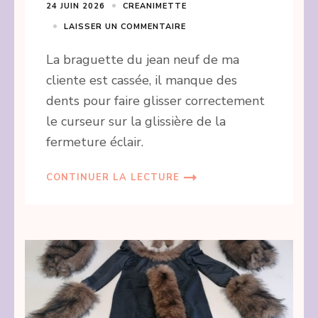
24 JUIN 2026
CREANIMETTE
LAISSER UN COMMENTAIRE
La braguette du jean neuf de ma
cliente est cassée, il manque des
dents pour faire glisser correctement
le curseur sur la glissière de la
fermeture éclair.
CONTINUER LA LECTURE