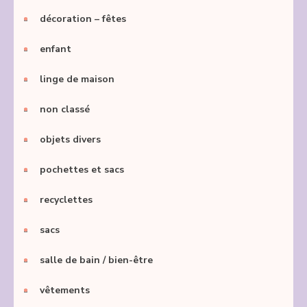
décoration – fêtes
enfant
linge de maison
non classé
objets divers
pochettes et sacs
recyclettes
sacs
salle de bain / bien-être
vêtements