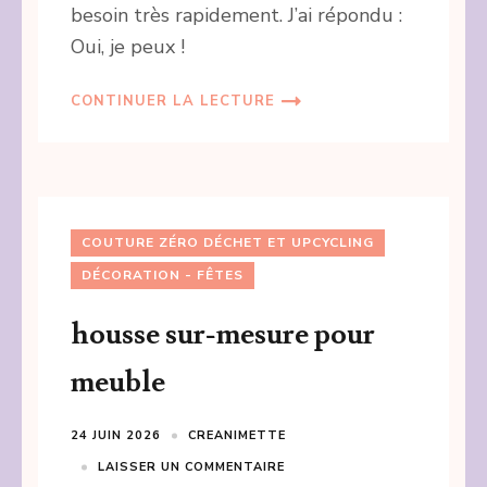
besoin très rapidement. J’ai répondu :
Oui, je peux !
CONTINUER LA LECTURE
COUTURE ZÉRO DÉCHET ET UPCYCLING
DÉCORATION - FÊTES
housse sur-mesure pour
meuble
24 JUIN 2026
CREANIMETTE
LAISSER UN COMMENTAIRE