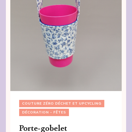
COUTURE ZÉRO DÉCHET ET UPCYCLING
DÉCORATION - FÊTES
Porte-gobelet