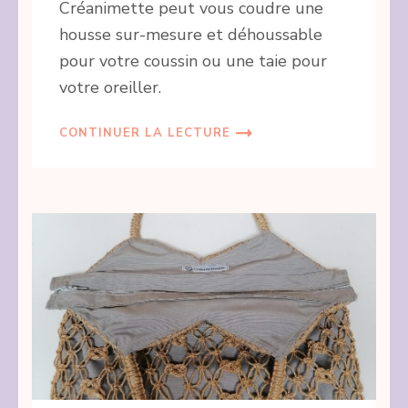
Créanimette peut vous coudre une
housse sur-mesure et déhoussable
pour votre coussin ou une taie pour
votre oreiller.
CONTINUER LA LECTURE