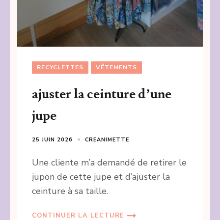
RECYCLETTES
VÊTEMENTS
ajuster la ceinture d’une
jupe
25 JUIN 2026
CREANIMETTE
Une cliente m’a demandé de retirer le
jupon de cette jupe et d’ajuster la
ceinture à sa taille.
CONTINUER LA LECTURE