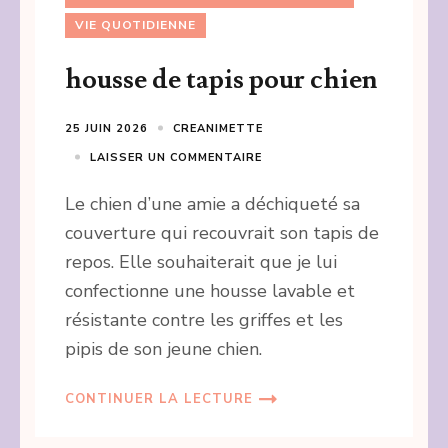
VIE QUOTIDIENNE
housse de tapis pour chien
25 JUIN 2026
CREANIMETTE
LAISSER UN COMMENTAIRE
Le chien d’une amie a déchiqueté sa
couverture qui recouvrait son tapis de
repos. Elle souhaiterait que je lui
confectionne une housse lavable et
résistante contre les griffes et les
pipis de son jeune chien.
CONTINUER LA LECTURE