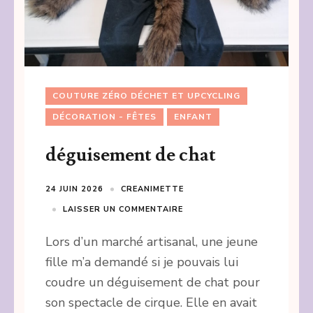
COUTURE ZÉRO DÉCHET ET UPCYCLING
DÉCORATION - FÊTES
ENFANT
déguisement de chat
24 JUIN 2026
CREANIMETTE
LAISSER UN COMMENTAIRE
Lors d’un marché artisanal, une jeune
fille m’a demandé si je pouvais lui
coudre un déguisement de chat pour
son spectacle de cirque. Elle en avait