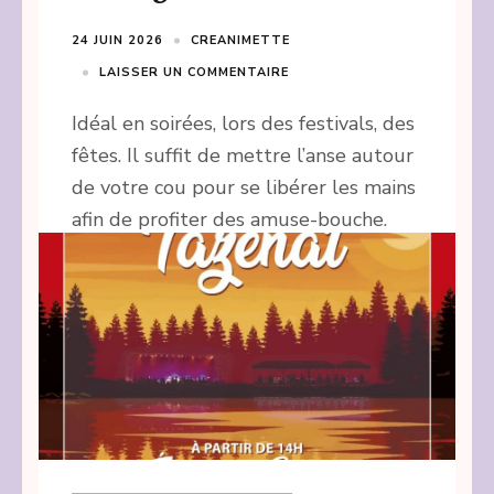
24 JUIN 2026
CREANIMETTE
LAISSER UN COMMENTAIRE
Idéal en soirées, lors des festivals, des
fêtes. Il suffit de mettre l’anse autour
de votre cou pour se libérer les mains
afin de profiter des amuse-bouche.
CONTINUER LA LECTURE