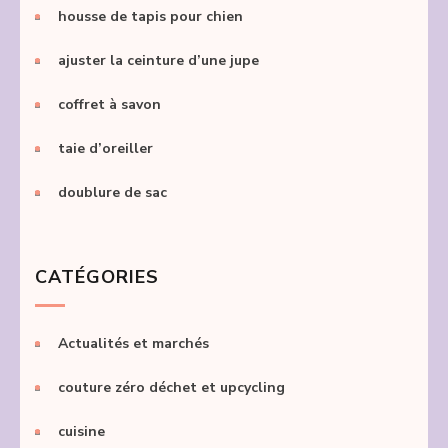
housse de tapis pour chien
ajuster la ceinture d’une jupe
coffret à savon
taie d’oreiller
doublure de sac
CATÉGORIES
Actualités et marchés
couture zéro déchet et upcycling
cuisine