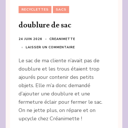
RECYCLETTES
SACS
doublure de sac
24 JUIN 2026
CREANIMETTE
LAISSER UN COMMENTAIRE
Le sac de ma cliente n’avait pas de
doublure et les trous étaient trop
ajourés pour contenir des petits
objets. Elle m’a donc demandé
d’ajouter une doublure et une
fermeture éclair pour fermer le sac.
On ne jette plus, on répare et on
upcycle chez Créanimette !