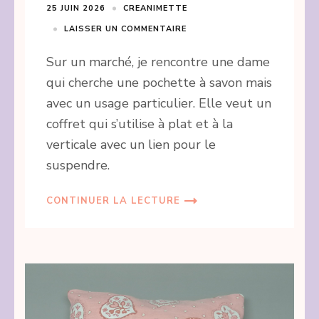
25 JUIN 2026
CREANIMETTE
LAISSER UN COMMENTAIRE
Sur un marché, je rencontre une dame
qui cherche une pochette à savon mais
avec un usage particulier. Elle veut un
coffret qui s’utilise à plat et à la
verticale avec un lien pour le
suspendre.
CONTINUER LA LECTURE