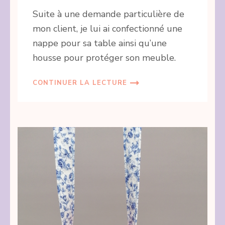
Suite à une demande particulière de
mon client, je lui ai confectionné une
nappe pour sa table ainsi qu’une
housse pour protéger son meuble.
CONTINUER LA LECTURE