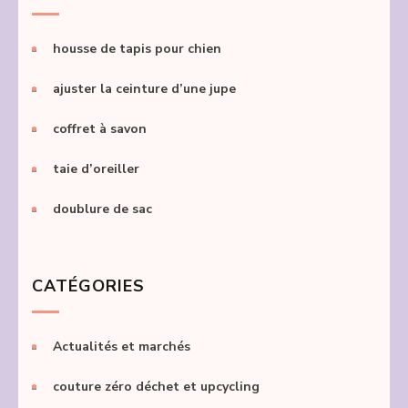
housse de tapis pour chien
ajuster la ceinture d’une jupe
coffret à savon
taie d’oreiller
doublure de sac
CATÉGORIES
Actualités et marchés
couture zéro déchet et upcycling