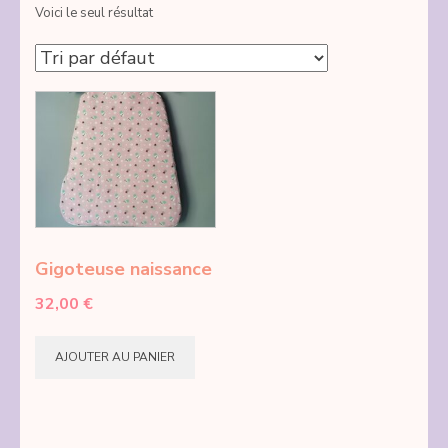
Voici le seul résultat
Gigoteuse naissance
32,00
€
AJOUTER AU PANIER