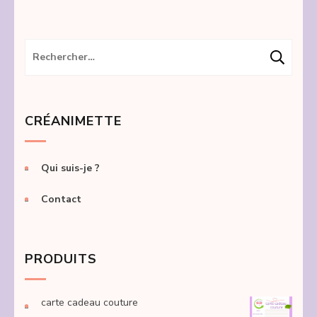
Rechercher :
CRÉANIMETTE
Qui suis-je ?
Contact
PRODUITS
carte cadeau couture