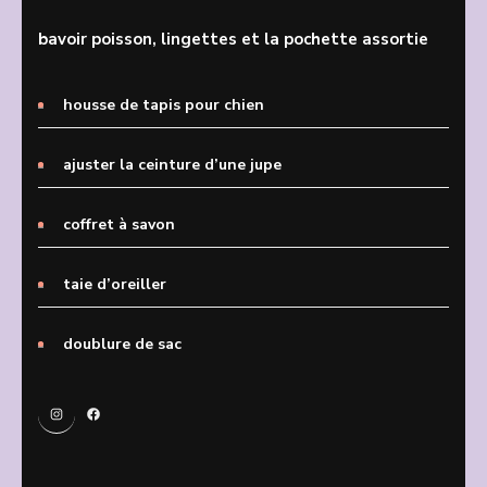
bavoir poisson, lingettes et la pochette assortie
housse de tapis pour chien
ajuster la ceinture d’une jupe
coffret à savon
taie d’oreiller
doublure de sac
Instagram
Facebook