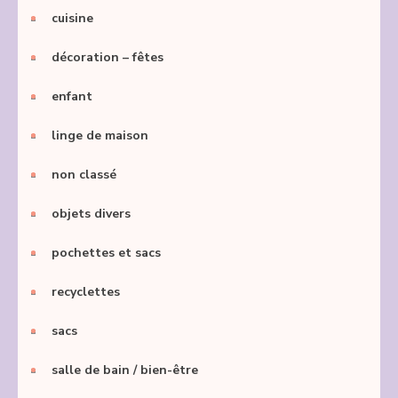
cuisine
décoration – fêtes
enfant
linge de maison
non classé
objets divers
pochettes et sacs
recyclettes
sacs
salle de bain / bien-être