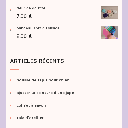
fleur de douche
7,00
€
bandeau soin du visage
8,00
€
ARTICLES RÉCENTS
housse de tapis pour chien
ajuster la ceinture d’une jupe
coffret à savon
taie d’oreiller