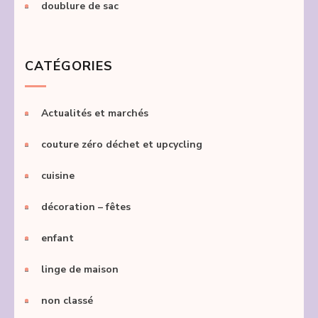
doublure de sac
CATÉGORIES
Actualités et marchés
couture zéro déchet et upcycling
cuisine
décoration – fêtes
enfant
linge de maison
non classé