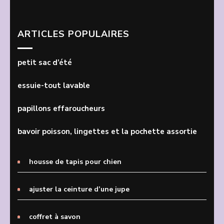
ARTICLES POPULAIRES
petit sac d’été
essuie-tout lavable
papillons effaroucheurs
bavoir poisson, lingettes et la pochette assortie
housse de tapis pour chien
ajuster la ceinture d’une jupe
coffret à savon