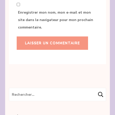
Enregistrer mon nom, mon e-mail et mon
site dans le navigateur pour mon prochain
commentaire.
Rechercher :