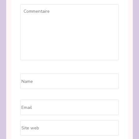
Commentaire
Name
*
Email
*
Site
web