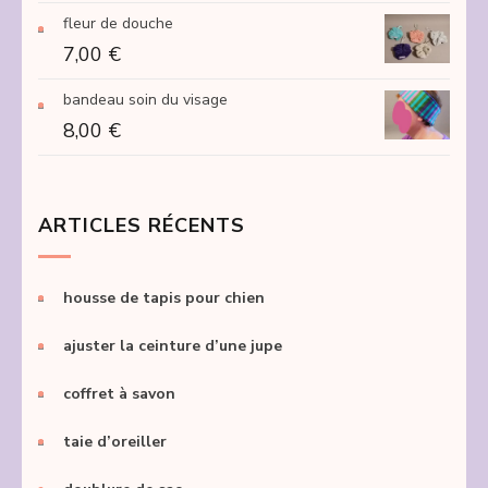
fleur de douche
7,00
€
bandeau soin du visage
8,00
€
ARTICLES RÉCENTS
housse de tapis pour chien
ajuster la ceinture d’une jupe
coffret à savon
taie d’oreiller