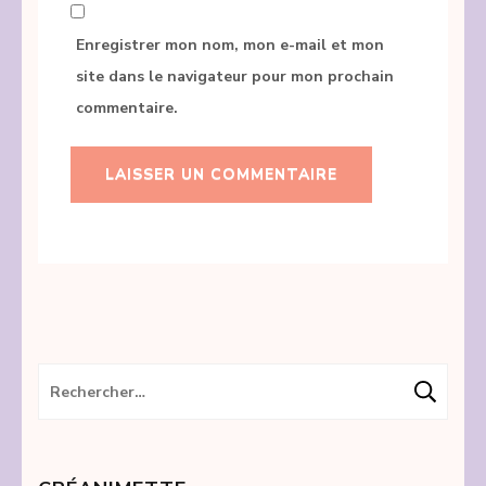
Enregistrer mon nom, mon e-mail et mon
site dans le navigateur pour mon prochain
commentaire.
Rechercher :