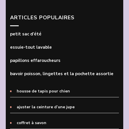
ARTICLES POPULAIRES
petit sac d’été
essuie-tout lavable
papillons effaroucheurs
bavoir poisson, lingettes et la pochette assortie
housse de tapis pour chien
ajuster la ceinture d’une jupe
coffret à savon