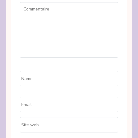
Commentaire
Name
*
Email
*
Site
web