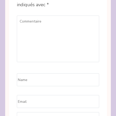
indiqués avec
*
Commentaire
Name
*
Email
*
Site