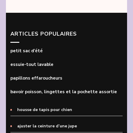
ARTICLES POPULAIRES
petit sac d’été
essuie-tout lavable
papillons effaroucheurs
bavoir poisson, lingettes et la pochette assortie
housse de tapis pour chien
ajuster la ceinture d’une jupe