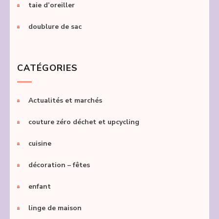
taie d’oreiller
doublure de sac
CATÉGORIES
Actualités et marchés
couture zéro déchet et upcycling
cuisine
décoration – fêtes
enfant
linge de maison