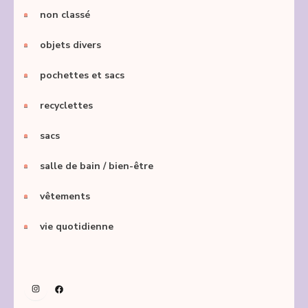
non classé
objets divers
pochettes et sacs
recyclettes
sacs
salle de bain / bien-être
vêtements
vie quotidienne
Instagram
Facebook