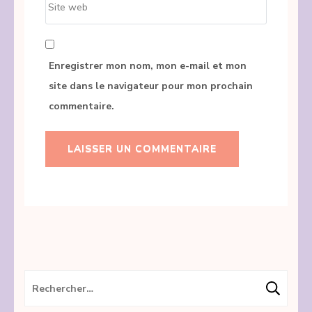
web
Enregistrer mon nom, mon e-mail et mon
site dans le navigateur pour mon prochain
commentaire.
Rechercher :