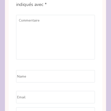
indiqués avec
*
Commentaire
Name
*
Email
*
Site